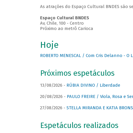
As atrações do Espaço Cultural BNDES são se
Espaço Cultural BNDES
Av, Chile, 100 - Centro
Próximo ao metrô Carioca
Hoje
ROBERTO MENESCAL / Com Cris Delanno - O L
Próximos espetáculos
13/08/2026 -
RÚBIA DIVINO / Liberdade
20/08/2026 -
PAULO FREIRE / Viola, Rosa e Se
27/08/2026 -
STELLA MIRANDA E KATIA BRONSTE
Espetáculos realizados