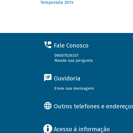
Temporada 2014
Fale Conosco
08007026337
Mande sua pergunta
Ouvidoria
Envie sua mensagem
Outros telefones e endereço
Acesso à informação