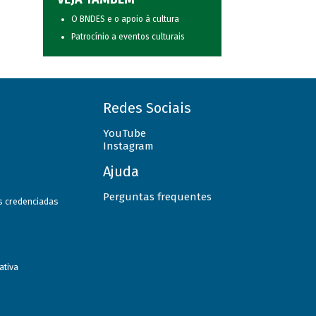
O BNDES e o apoio à cultura
Patrocínio a eventos culturais
Redes Sociais
YouTube
Instagram
Ajuda
Perguntas frequentes
as credenciadas
ativa