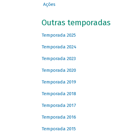
Ações
Outras temporadas
Temporada 2025
Temporada 2024
Temporada 2023
Temporada 2020
Temporada 2019
Temporada 2018
Temporada 2017
Temporada 2016
Temporada 2015