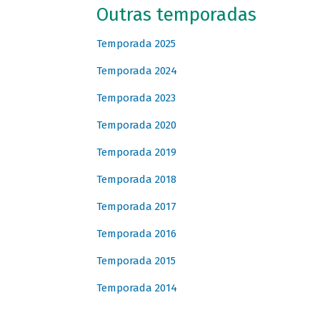
Outras temporadas
Temporada 2025
Temporada 2024
Temporada 2023
Temporada 2020
Temporada 2019
Temporada 2018
Temporada 2017
Temporada 2016
Temporada 2015
Temporada 2014