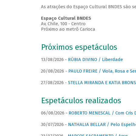
As atrações do Espaço Cultural BNDES são se
Espaço Cultural BNDES
Av, Chile, 100 - Centro
Próximo ao metrô Carioca
Próximos espetáculos
13/08/2026 -
RÚBIA DIVINO / Liberdade
20/08/2026 -
PAULO FREIRE / Viola, Rosa e Se
27/08/2026 -
STELLA MIRANDA E KATIA BRONSTE
Espetáculos realizados
06/08/2026 -
ROBERTO MENESCAL / Com Cris D
30/07/2026 -
NATHALIA BELLAR / Pelo Espelh