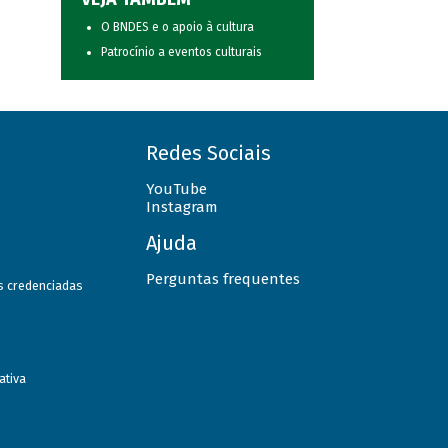
O BNDES e o apoio à cultura
Patrocínio a eventos culturais
Redes Sociais
YouTube
Instagram
Ajuda
Perguntas frequentes
as credenciadas
ativa