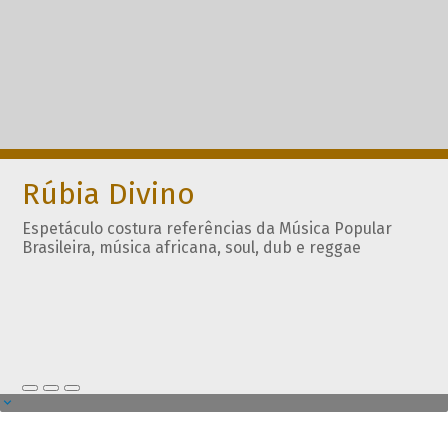
Rúbia Divino
Espetáculo costura referências da Música Popular
Brasileira, música africana, soul, dub e reggae