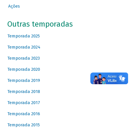
Ações
Outras temporadas
Temporada 2025
Temporada 2024
Temporada 2023
Temporada 2020
Temporada 2019
Temporada 2018
Temporada 2017
Temporada 2016
Temporada 2015