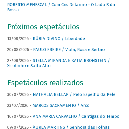
ROBERTO MENESCAL / Com Cris Delanno - O Lado B da
Bossa
Próximos espetáculos
13/08/2026 -
RÚBIA DIVINO / Liberdade
20/08/2026 -
PAULO FREIRE / Viola, Rosa e Sertão
27/08/2026 -
STELLA MIRANDA E KATIA BRONSTEIN /
Xicotinho e Salto Alto
Espetáculos realizados
30/07/2026 -
NATHALIA BELLAR / Pelo Espelho da Pele
23/07/2026 -
MARCOS SACRAMENTO / Arco
16/07/2026 -
ANA MARIA CARVALHO / Cantigas do Tempo
09/07/2026 -
ÁUREA MARTINS / Senhora das Folhas