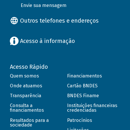
Envie sua mensagem
Outros telefones e endereços
Acesso à informação
Acesso Rápido
Quem somos
Financiamentos
Onde atuamos
Cartão BNDES
Transparência
BNDES Finame
Consulta a
Instituições financeiras
financiamentos
credenciadas
Resultados para a
Patrocínios
sociedade