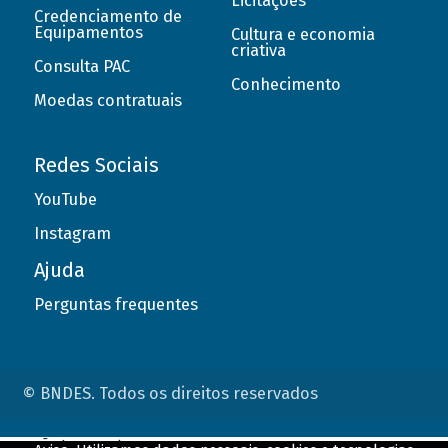
Licitações
Credenciamento de
Equipamentos
Cultura e economia
criativa
Consulta PAC
Conhecimento
Moedas contratuais
Redes Sociais
YouTube
Instagram
Ajuda
Perguntas frequentes
© BNDES. Todos os direitos reservados
ConteÃºdo complementar