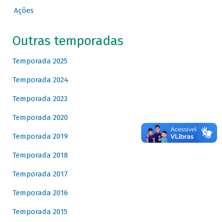
Ações
Outras temporadas
Temporada 2025
Temporada 2024
Temporada 2023
Temporada 2020
Temporada 2019
Temporada 2018
Temporada 2017
Temporada 2016
Temporada 2015