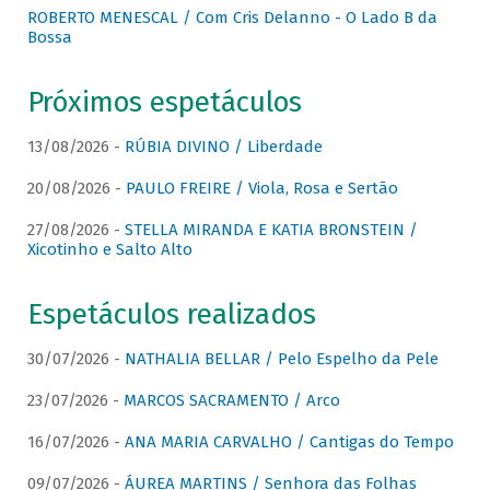
ROBERTO MENESCAL / Com Cris Delanno - O Lado B da
Bossa
Próximos espetáculos
13/08/2026 -
RÚBIA DIVINO / Liberdade
20/08/2026 -
PAULO FREIRE / Viola, Rosa e Sertão
27/08/2026 -
STELLA MIRANDA E KATIA BRONSTEIN /
Xicotinho e Salto Alto
Espetáculos realizados
30/07/2026 -
NATHALIA BELLAR / Pelo Espelho da Pele
23/07/2026 -
MARCOS SACRAMENTO / Arco
16/07/2026 -
ANA MARIA CARVALHO / Cantigas do Tempo
09/07/2026 -
ÁUREA MARTINS / Senhora das Folhas