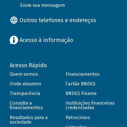
Envie sua mensagem
Outros telefones e endereços
Acesso à informação
Acesso Rápido
Quem somos
Financiamentos
Onde atuamos
Cartão BNDES
Transparência
BNDES Finame
Consulta a
Instituições financeiras
financiamentos
credenciadas
Resultados para a
Patrocínios
sociedade