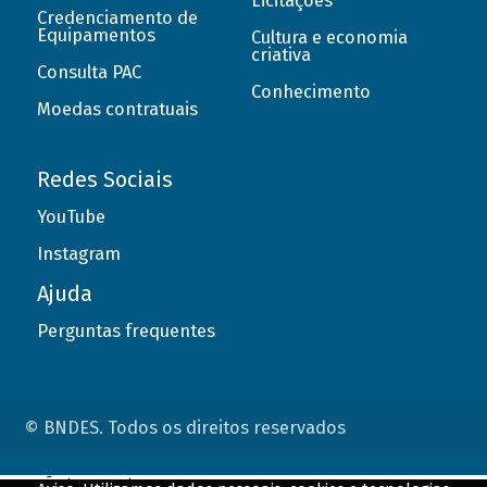
Licitações
Credenciamento de
Equipamentos
Cultura e economia
criativa
Consulta PAC
Conhecimento
Moedas contratuais
Redes Sociais
YouTube
Instagram
Ajuda
Perguntas frequentes
© BNDES. Todos os direitos reservados
ConteÃºdo complementar