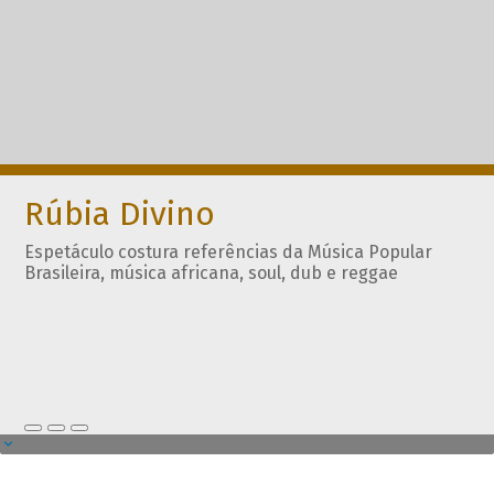
Rúbia Divino
Espetáculo costura referências da Música Popular
Brasileira, música africana, soul, dub e reggae