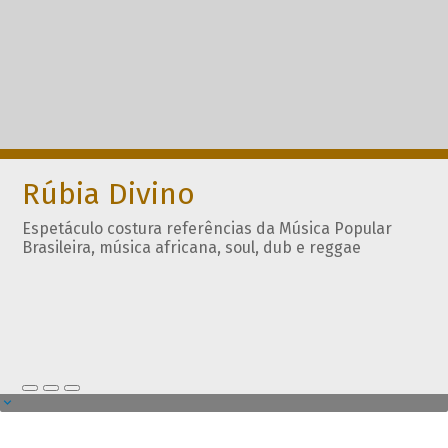
Rúbia Divino
Espetáculo costura referências da Música Popular
Brasileira, música africana, soul, dub e reggae