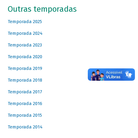
Outras temporadas
Temporada 2025
Temporada 2024
Temporada 2023
Temporada 2020
Temporada 2019
Temporada 2018
Temporada 2017
Temporada 2016
Temporada 2015
Temporada 2014