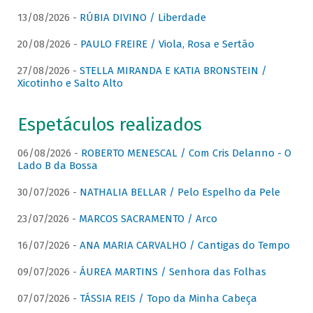
13/08/2026 -
RÚBIA DIVINO / Liberdade
20/08/2026 -
PAULO FREIRE / Viola, Rosa e Sertão
27/08/2026 -
STELLA MIRANDA E KATIA BRONSTEIN /
Xicotinho e Salto Alto
Espetáculos realizados
06/08/2026 -
ROBERTO MENESCAL / Com Cris Delanno - O
Lado B da Bossa
30/07/2026 -
NATHALIA BELLAR / Pelo Espelho da Pele
23/07/2026 -
MARCOS SACRAMENTO / Arco
16/07/2026 -
ANA MARIA CARVALHO / Cantigas do Tempo
09/07/2026 -
ÁUREA MARTINS / Senhora das Folhas
07/07/2026 -
TÁSSIA REIS / Topo da Minha Cabeça