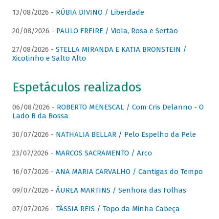
13/08/2026 -
RÚBIA DIVINO / Liberdade
20/08/2026 -
PAULO FREIRE / Viola, Rosa e Sertão
27/08/2026 -
STELLA MIRANDA E KATIA BRONSTEIN /
Xicotinho e Salto Alto
Espetáculos realizados
06/08/2026 -
ROBERTO MENESCAL / Com Cris Delanno - O
Lado B da Bossa
30/07/2026 -
NATHALIA BELLAR / Pelo Espelho da Pele
23/07/2026 -
MARCOS SACRAMENTO / Arco
16/07/2026 -
ANA MARIA CARVALHO / Cantigas do Tempo
09/07/2026 -
ÁUREA MARTINS / Senhora das Folhas
07/07/2026 -
TÁSSIA REIS / Topo da Minha Cabeça