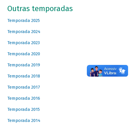
Outras temporadas
Temporada 2025
Temporada 2024
Temporada 2023
Temporada 2020
Temporada 2019
Temporada 2018
Temporada 2017
Temporada 2016
Temporada 2015
Temporada 2014