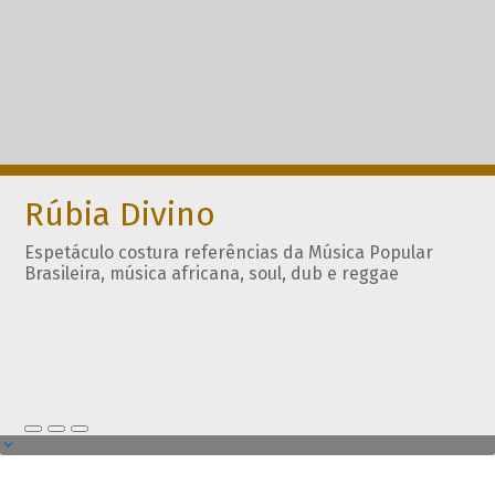
Rúbia Divino
Espetáculo costura referências da Música Popular
Brasileira, música africana, soul, dub e reggae