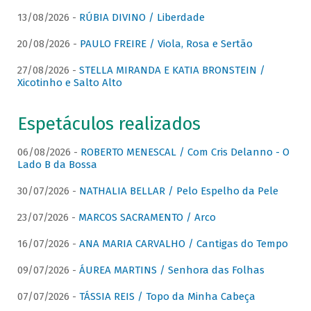
13/08/2026 -
RÚBIA DIVINO / Liberdade
20/08/2026 -
PAULO FREIRE / Viola, Rosa e Sertão
27/08/2026 -
STELLA MIRANDA E KATIA BRONSTEIN /
Xicotinho e Salto Alto
Espetáculos realizados
06/08/2026 -
ROBERTO MENESCAL / Com Cris Delanno - O
Lado B da Bossa
30/07/2026 -
NATHALIA BELLAR / Pelo Espelho da Pele
23/07/2026 -
MARCOS SACRAMENTO / Arco
16/07/2026 -
ANA MARIA CARVALHO / Cantigas do Tempo
09/07/2026 -
ÁUREA MARTINS / Senhora das Folhas
07/07/2026 -
TÁSSIA REIS / Topo da Minha Cabeça