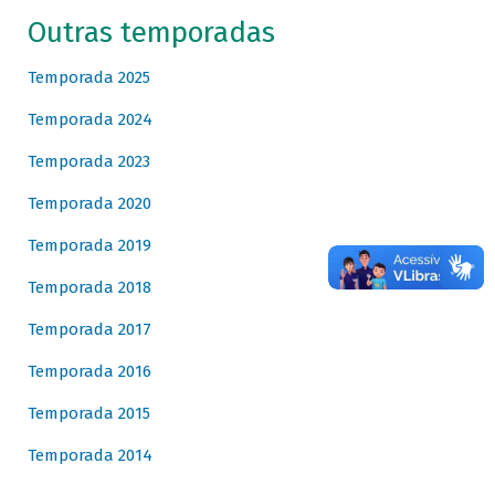
Outras temporadas
Temporada 2025
Temporada 2024
Temporada 2023
Temporada 2020
Temporada 2019
Temporada 2018
Temporada 2017
Temporada 2016
Temporada 2015
Temporada 2014