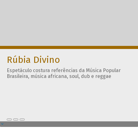
Rúbia Divino
Espetáculo costura referências da Música Popular
Brasileira, música africana, soul, dub e reggae