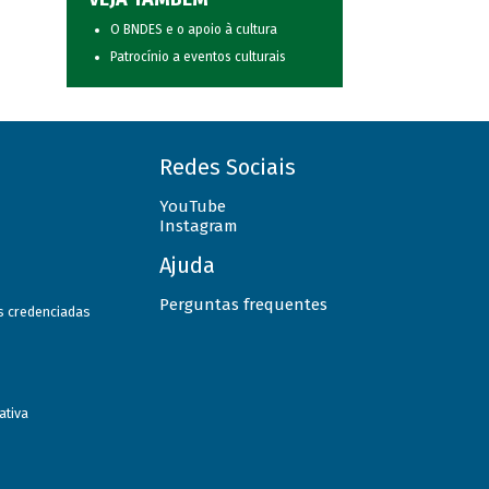
O BNDES e o apoio à cultura
Patrocínio a eventos culturais
Redes Sociais
YouTube
Instagram
Ajuda
Perguntas frequentes
as credenciadas
ativa