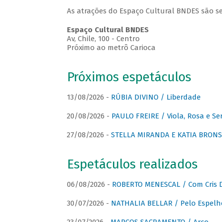
As atrações do Espaço Cultural BNDES são se
Espaço Cultural BNDES
Av, Chile, 100 - Centro
Próximo ao metrô Carioca
Próximos espetáculos
13/08/2026 -
RÚBIA DIVINO / Liberdade
20/08/2026 -
PAULO FREIRE / Viola, Rosa e Se
27/08/2026 -
STELLA MIRANDA E KATIA BRONSTE
Espetáculos realizados
06/08/2026 -
ROBERTO MENESCAL / Com Cris D
30/07/2026 -
NATHALIA BELLAR / Pelo Espelh