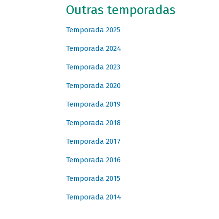
Outras temporadas
Temporada 2025
Temporada 2024
Temporada 2023
Temporada 2020
Temporada 2019
Temporada 2018
Temporada 2017
Temporada 2016
Temporada 2015
Temporada 2014