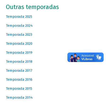
Outras temporadas
Temporada 2025
Temporada 2024
Temporada 2023
Temporada 2020
Temporada 2019
Temporada 2018
Temporada 2017
Temporada 2016
Temporada 2015
Temporada 2014