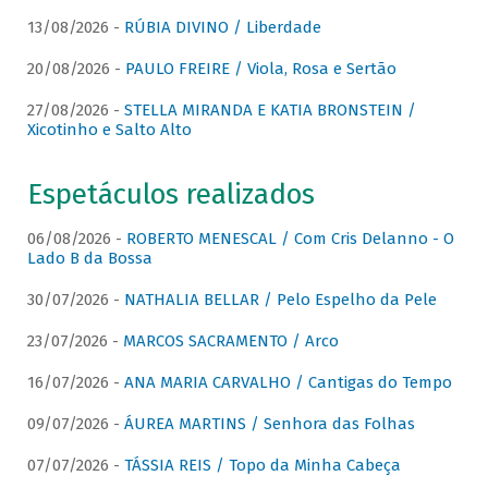
13/08/2026 -
RÚBIA DIVINO / Liberdade
20/08/2026 -
PAULO FREIRE / Viola, Rosa e Sertão
27/08/2026 -
STELLA MIRANDA E KATIA BRONSTEIN /
Xicotinho e Salto Alto
Espetáculos realizados
06/08/2026 -
ROBERTO MENESCAL / Com Cris Delanno - O
Lado B da Bossa
30/07/2026 -
NATHALIA BELLAR / Pelo Espelho da Pele
23/07/2026 -
MARCOS SACRAMENTO / Arco
16/07/2026 -
ANA MARIA CARVALHO / Cantigas do Tempo
09/07/2026 -
ÁUREA MARTINS / Senhora das Folhas
07/07/2026 -
TÁSSIA REIS / Topo da Minha Cabeça