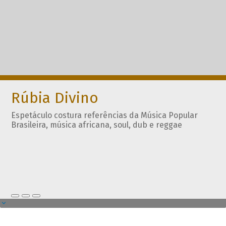
Rúbia Divino
Espetáculo costura referências da Música Popular
Brasileira, música africana, soul, dub e reggae