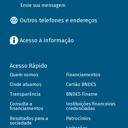
Envie sua mensagem
Outros telefones e endereços
Acesso à informação
Acesso Rápido
Quem somos
Financiamentos
Onde atuamos
Cartão BNDES
Transparência
BNDES Finame
Consulta a
Instituições financeiras
financiamentos
credenciadas
Resultados para a
Patrocínios
sociedade