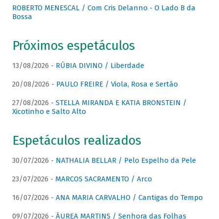
ROBERTO MENESCAL / Com Cris Delanno - O Lado B da
Bossa
Próximos espetáculos
13/08/2026 -
RÚBIA DIVINO / Liberdade
20/08/2026 -
PAULO FREIRE / Viola, Rosa e Sertão
27/08/2026 -
STELLA MIRANDA E KATIA BRONSTEIN /
Xicotinho e Salto Alto
Espetáculos realizados
30/07/2026 -
NATHALIA BELLAR / Pelo Espelho da Pele
23/07/2026 -
MARCOS SACRAMENTO / Arco
16/07/2026 -
ANA MARIA CARVALHO / Cantigas do Tempo
09/07/2026 -
ÁUREA MARTINS / Senhora das Folhas