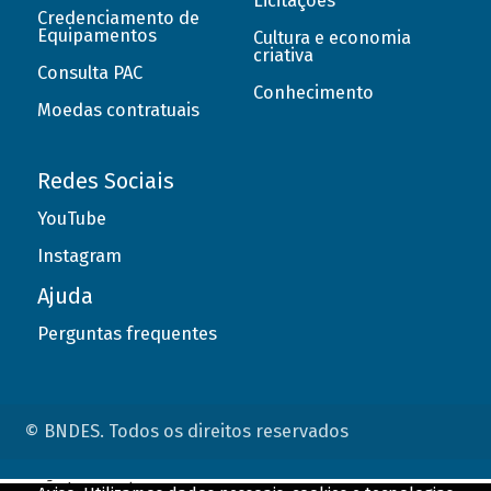
Licitações
Credenciamento de
Equipamentos
Cultura e economia
criativa
Consulta PAC
Conhecimento
Moedas contratuais
Redes Sociais
YouTube
Instagram
Ajuda
Perguntas frequentes
© BNDES. Todos os direitos reservados
ConteÃºdo complementar