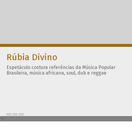
Rúbia Divino
Espetáculo costura referências da Música Popular
Brasileira, música africana, soul, dub e reggae