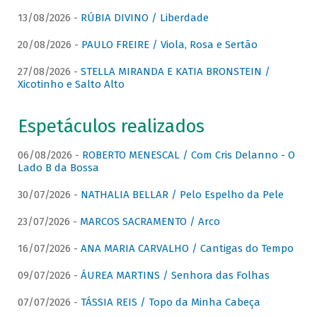
13/08/2026 -
RÚBIA DIVINO / Liberdade
20/08/2026 -
PAULO FREIRE / Viola, Rosa e Sertão
27/08/2026 -
STELLA MIRANDA E KATIA BRONSTEIN /
Xicotinho e Salto Alto
Espetáculos realizados
06/08/2026 -
ROBERTO MENESCAL / Com Cris Delanno - O
Lado B da Bossa
30/07/2026 -
NATHALIA BELLAR / Pelo Espelho da Pele
23/07/2026 -
MARCOS SACRAMENTO / Arco
16/07/2026 -
ANA MARIA CARVALHO / Cantigas do Tempo
09/07/2026 -
ÁUREA MARTINS / Senhora das Folhas
07/07/2026 -
TÁSSIA REIS / Topo da Minha Cabeça