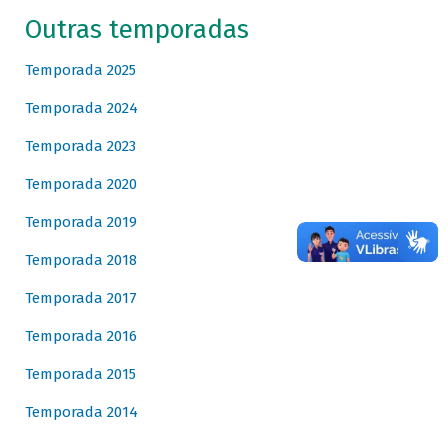
Outras temporadas
Temporada 2025
Temporada 2024
Temporada 2023
Temporada 2020
Temporada 2019
Temporada 2018
Temporada 2017
Temporada 2016
Temporada 2015
Temporada 2014