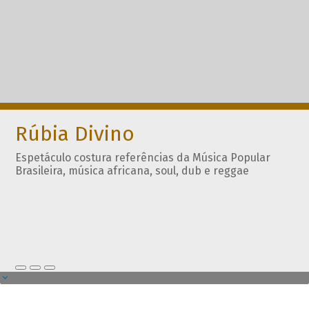
Rúbia Divino
Espetáculo costura referências da Música Popular
Brasileira, música africana, soul, dub e reggae