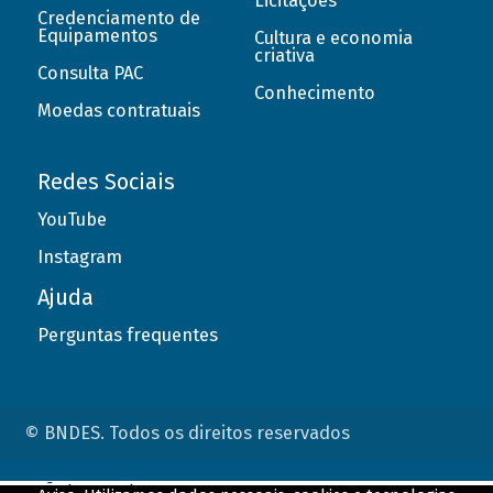
Licitações
Credenciamento de
Equipamentos
Cultura e economia
criativa
Consulta PAC
Conhecimento
Moedas contratuais
Redes Sociais
YouTube
Instagram
Ajuda
Perguntas frequentes
© BNDES. Todos os direitos reservados
ConteÃºdo complementar