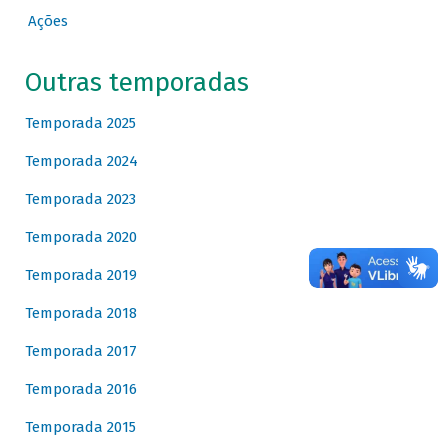
Ações
Outras temporadas
Temporada 2025
Temporada 2024
Temporada 2023
Temporada 2020
Temporada 2019
Temporada 2018
Temporada 2017
Temporada 2016
Temporada 2015