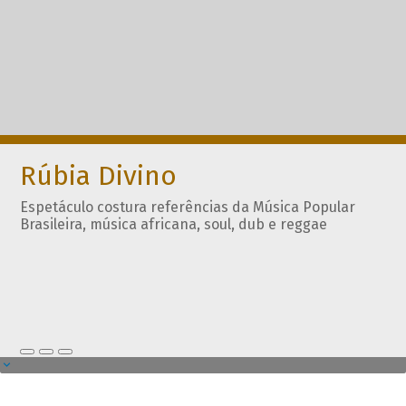
Rúbia Divino
Espetáculo costura referências da Música Popular
Brasileira, música africana, soul, dub e reggae