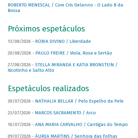
ROBERTO MENESCAL / Com Cris Delanno - O Lado B da
Bossa
Próximos espetáculos
13/08/2026 -
RÚBIA DIVINO / Liberdade
20/08/2026 -
PAULO FREIRE / Viola, Rosa e Sertão
27/08/2026 -
STELLA MIRANDA E KATIA BRONSTEIN /
Xicotinho e Salto Alto
Espetáculos realizados
30/07/2026 -
NATHALIA BELLAR / Pelo Espelho da Pele
23/07/2026 -
MARCOS SACRAMENTO / Arco
16/07/2026 -
ANA MARIA CARVALHO / Cantigas do Tempo
09/07/2026 -
ÁUREA MARTINS / Senhora das Folhas