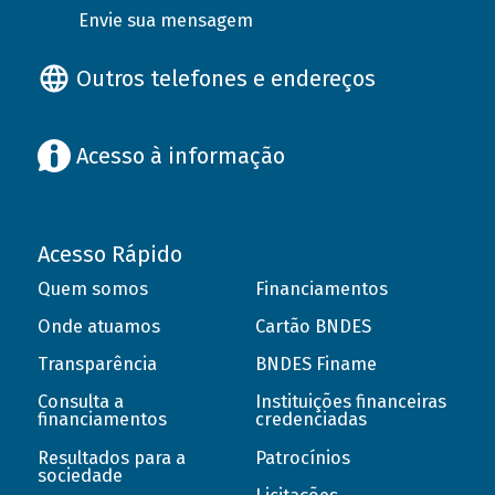
Envie sua mensagem
Outros telefones e endereços
Acesso à informação
Acesso Rápido
Quem somos
Financiamentos
Onde atuamos
Cartão BNDES
Transparência
BNDES Finame
Consulta a
Instituições financeiras
financiamentos
credenciadas
Resultados para a
Patrocínios
sociedade