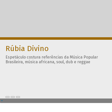
Rúbia Divino
Espetáculo costura referências da Música Popular
Brasileira, música africana, soul, dub e reggae