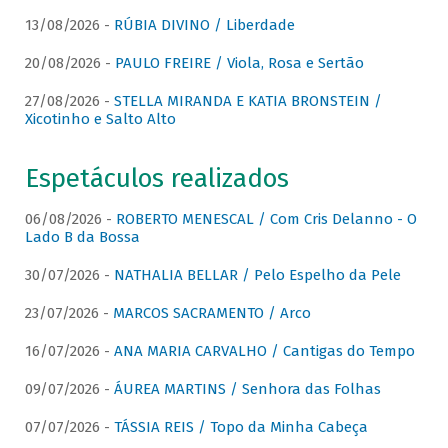
13/08/2026 -
RÚBIA DIVINO / Liberdade
20/08/2026 -
PAULO FREIRE / Viola, Rosa e Sertão
27/08/2026 -
STELLA MIRANDA E KATIA BRONSTEIN /
Xicotinho e Salto Alto
Espetáculos realizados
06/08/2026 -
ROBERTO MENESCAL / Com Cris Delanno - O
Lado B da Bossa
30/07/2026 -
NATHALIA BELLAR / Pelo Espelho da Pele
23/07/2026 -
MARCOS SACRAMENTO / Arco
16/07/2026 -
ANA MARIA CARVALHO / Cantigas do Tempo
09/07/2026 -
ÁUREA MARTINS / Senhora das Folhas
07/07/2026 -
TÁSSIA REIS / Topo da Minha Cabeça