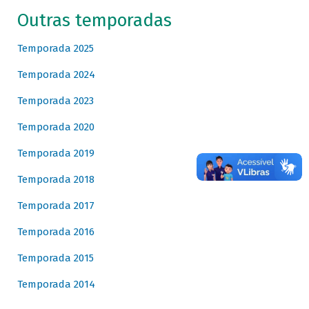
Outras temporadas
Temporada 2025
Temporada 2024
Temporada 2023
Temporada 2020
Temporada 2019
Temporada 2018
Temporada 2017
Temporada 2016
Temporada 2015
Temporada 2014