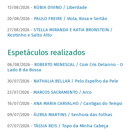
13/08/2026 -
RÚBIA DIVINO / Liberdade
20/08/2026 -
PAULO FREIRE / Viola, Rosa e Sertão
27/08/2026 -
STELLA MIRANDA E KATIA BRONSTEIN /
Xicotinho e Salto Alto
Espetáculos realizados
06/08/2026 -
ROBERTO MENESCAL / Com Cris Delanno - O
Lado B da Bossa
30/07/2026 -
NATHALIA BELLAR / Pelo Espelho da Pele
23/07/2026 -
MARCOS SACRAMENTO / Arco
16/07/2026 -
ANA MARIA CARVALHO / Cantigas do Tempo
09/07/2026 -
ÁUREA MARTINS / Senhora das Folhas
07/07/2026 -
TÁSSIA REIS / Topo da Minha Cabeça