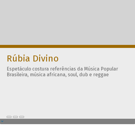
Rúbia Divino
Espetáculo costura referências da Música Popular
Brasileira, música africana, soul, dub e reggae