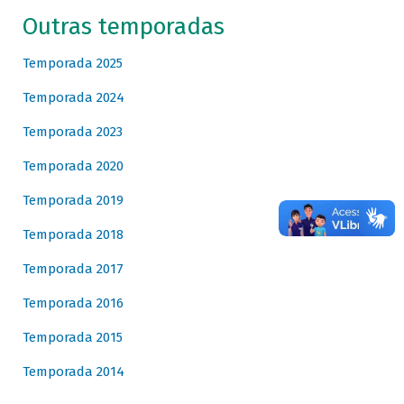
Outras temporadas
Temporada 2025
Temporada 2024
Temporada 2023
Temporada 2020
Temporada 2019
Temporada 2018
Temporada 2017
Temporada 2016
Temporada 2015
Temporada 2014