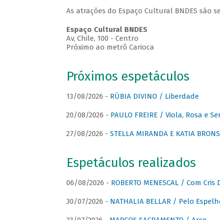
As atrações do Espaço Cultural BNDES são se
Espaço Cultural BNDES
Av, Chile, 100 - Centro
Próximo ao metrô Carioca
Próximos espetáculos
13/08/2026 -
RÚBIA DIVINO / Liberdade
20/08/2026 -
PAULO FREIRE / Viola, Rosa e Se
27/08/2026 -
STELLA MIRANDA E KATIA BRONSTE
Espetáculos realizados
06/08/2026 -
ROBERTO MENESCAL / Com Cris D
30/07/2026 -
NATHALIA BELLAR / Pelo Espelh