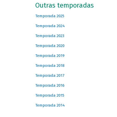
Outras temporadas
Temporada 2025
Temporada 2024
Temporada 2023
Temporada 2020
Temporada 2019
Temporada 2018
Temporada 2017
Temporada 2016
Temporada 2015
Temporada 2014