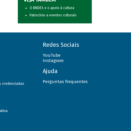
O BNDES e o apoio à cultura
Patrocínio a eventos culturais
Redes Sociais
YouTube
Instagram
Ajuda
Perguntas frequentes
as credenciadas
ativa