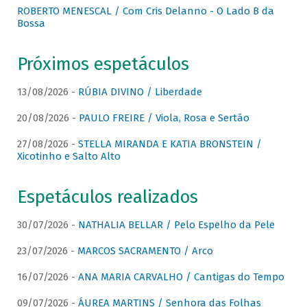
ROBERTO MENESCAL / Com Cris Delanno - O Lado B da
Bossa
Próximos espetáculos
13/08/2026 -
RÚBIA DIVINO / Liberdade
20/08/2026 -
PAULO FREIRE / Viola, Rosa e Sertão
27/08/2026 -
STELLA MIRANDA E KATIA BRONSTEIN /
Xicotinho e Salto Alto
Espetáculos realizados
30/07/2026 -
NATHALIA BELLAR / Pelo Espelho da Pele
23/07/2026 -
MARCOS SACRAMENTO / Arco
16/07/2026 -
ANA MARIA CARVALHO / Cantigas do Tempo
09/07/2026 -
ÁUREA MARTINS / Senhora das Folhas