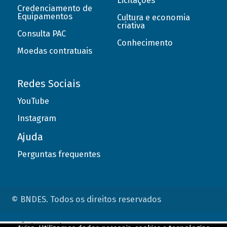
Licitações
Credenciamento de
Equipamentos
Cultura e economia
criativa
Consulta PAC
Conhecimento
Moedas contratuais
Redes Sociais
YouTube
Instagram
Ajuda
Perguntas frequentes
© BNDES. Todos os direitos reservados
ConteÃºdo complementar