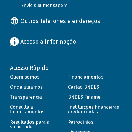
Envie sua mensagem
Outros telefones e endereços
Acesso à informação
Acesso Rápido
Quem somos
Financiamentos
Onde atuamos
Cartão BNDES
Transparência
BNDES Finame
Consulta a
Instituições financeiras
financiamentos
credenciadas
Resultados para a
Patrocínios
sociedade