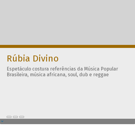
Rúbia Divino
Espetáculo costura referências da Música Popular
Brasileira, música africana, soul, dub e reggae