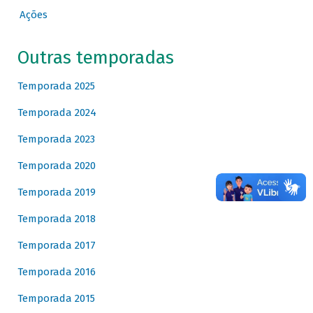
Ações
Outras temporadas
Temporada 2025
Temporada 2024
Temporada 2023
Temporada 2020
Temporada 2019
Temporada 2018
Temporada 2017
Temporada 2016
Temporada 2015