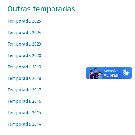
Outras temporadas
Temporada 2025
Temporada 2024
Temporada 2023
Temporada 2020
Temporada 2019
Temporada 2018
Temporada 2017
Temporada 2016
Temporada 2015
Temporada 2014