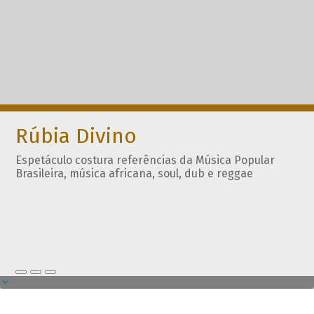
Rúbia Divino
Espetáculo costura referências da Música Popular
Brasileira, música africana, soul, dub e reggae