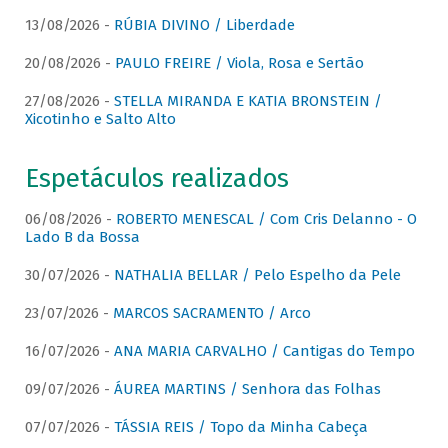
13/08/2026 -
RÚBIA DIVINO / Liberdade
20/08/2026 -
PAULO FREIRE / Viola, Rosa e Sertão
27/08/2026 -
STELLA MIRANDA E KATIA BRONSTEIN /
Xicotinho e Salto Alto
Espetáculos realizados
06/08/2026 -
ROBERTO MENESCAL / Com Cris Delanno - O
Lado B da Bossa
30/07/2026 -
NATHALIA BELLAR / Pelo Espelho da Pele
23/07/2026 -
MARCOS SACRAMENTO / Arco
16/07/2026 -
ANA MARIA CARVALHO / Cantigas do Tempo
09/07/2026 -
ÁUREA MARTINS / Senhora das Folhas
07/07/2026 -
TÁSSIA REIS / Topo da Minha Cabeça