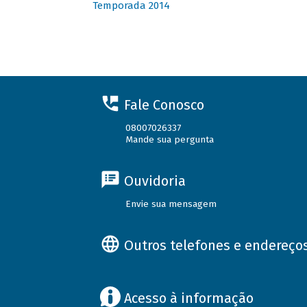
Temporada 2014
Fale Conosco
08007026337
Mande sua pergunta
Ouvidoria
Envie sua mensagem
Outros telefones e endereço
Acesso à informação