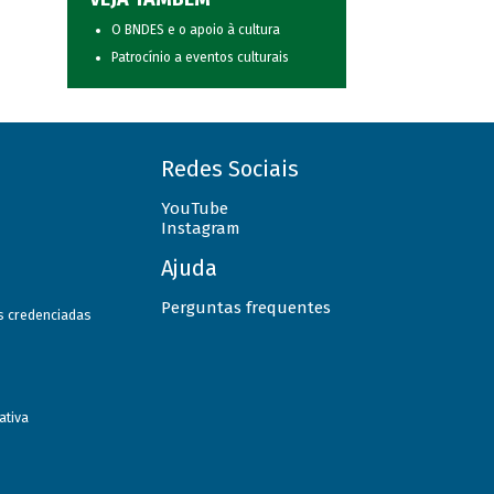
O BNDES e o apoio à cultura
Patrocínio a eventos culturais
Redes Sociais
YouTube
Instagram
Ajuda
Perguntas frequentes
as credenciadas
ativa