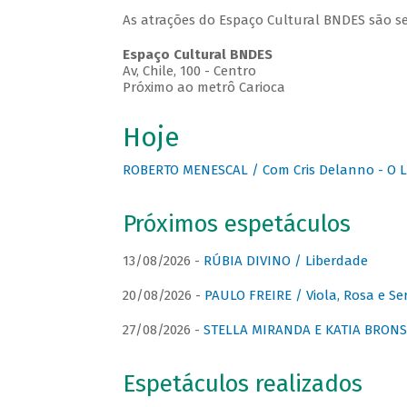
As atrações do Espaço Cultural BNDES são se
Espaço Cultural BNDES
Av, Chile, 100 - Centro
Próximo ao metrô Carioca
Hoje
ROBERTO MENESCAL / Com Cris Delanno - O L
Próximos espetáculos
13/08/2026 -
RÚBIA DIVINO / Liberdade
20/08/2026 -
PAULO FREIRE / Viola, Rosa e Se
27/08/2026 -
STELLA MIRANDA E KATIA BRONSTE
Espetáculos realizados