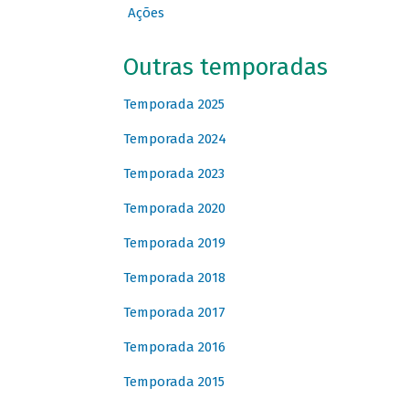
Ações
Outras temporadas
Temporada 2025
Temporada 2024
Temporada 2023
Temporada 2020
Temporada 2019
Temporada 2018
Temporada 2017
Temporada 2016
Temporada 2015