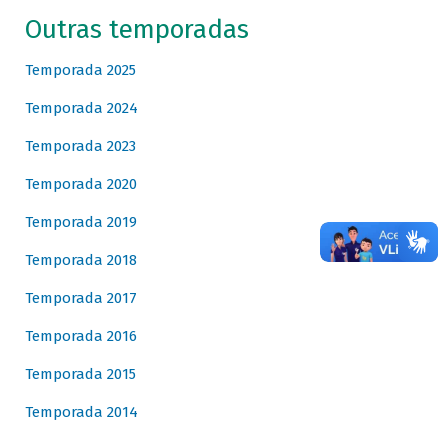
Outras temporadas
Temporada 2025
Temporada 2024
Temporada 2023
Temporada 2020
Temporada 2019
Temporada 2018
Temporada 2017
Temporada 2016
Temporada 2015
Temporada 2014