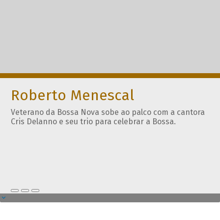
Roberto Menescal
Veterano da Bossa Nova sobe ao palco com a cantora
Cris Delanno e seu trio para celebrar a Bossa.