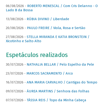
06/08/2026 -
ROBERTO MENESCAL / Com Cris Delanno - O
Lado B da Bossa
13/08/2026 -
RÚBIA DIVINO / Liberdade
20/08/2026 -
PAULO FREIRE / Viola, Rosa e Sertão
27/08/2026 -
STELLA MIRANDA E KATIA BRONSTEIN /
Xicotinho e Salto Alto
Espetáculos realizados
30/07/2026 -
NATHALIA BELLAR / Pelo Espelho da Pele
23/07/2026 -
MARCOS SACRAMENTO / Arco
16/07/2026 -
ANA MARIA CARVALHO / Cantigas do Tempo
09/07/2026 -
ÁUREA MARTINS / Senhora das Folhas
07/07/2026 -
TÁSSIA REIS / Topo da Minha Cabeça