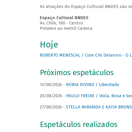
As atrações do Espaço Cultural BNDES são se
Espaço Cultural BNDES
Av, Chile, 100 - Centro
Próximo ao metrô Carioca
Hoje
ROBERTO MENESCAL / Com Cris Delanno - O L
Próximos espetáculos
13/08/2026 -
RÚBIA DIVINO / Liberdade
20/08/2026 -
PAULO FREIRE / Viola, Rosa e Se
27/08/2026 -
STELLA MIRANDA E KATIA BRONSTE
Espetáculos realizados