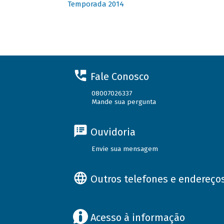
Temporada 2014
Fale Conosco
08007026337
Mande sua pergunta
Ouvidoria
Envie sua mensagem
Outros telefones e endereço
Acesso à informação