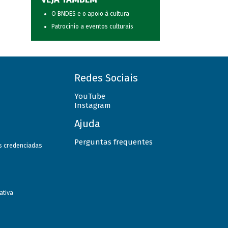
O BNDES e o apoio à cultura
Patrocínio a eventos culturais
Redes Sociais
YouTube
Instagram
Ajuda
Perguntas frequentes
as credenciadas
ativa