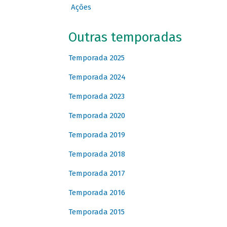
Ações
Outras temporadas
Temporada 2025
Temporada 2024
Temporada 2023
Temporada 2020
Temporada 2019
Temporada 2018
Temporada 2017
Temporada 2016
Temporada 2015