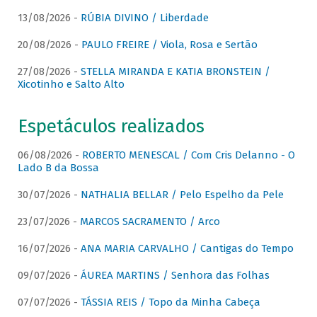
13/08/2026 -
RÚBIA DIVINO / Liberdade
20/08/2026 -
PAULO FREIRE / Viola, Rosa e Sertão
27/08/2026 -
STELLA MIRANDA E KATIA BRONSTEIN /
Xicotinho e Salto Alto
Espetáculos realizados
06/08/2026 -
ROBERTO MENESCAL / Com Cris Delanno - O
Lado B da Bossa
30/07/2026 -
NATHALIA BELLAR / Pelo Espelho da Pele
23/07/2026 -
MARCOS SACRAMENTO / Arco
16/07/2026 -
ANA MARIA CARVALHO / Cantigas do Tempo
09/07/2026 -
ÁUREA MARTINS / Senhora das Folhas
07/07/2026 -
TÁSSIA REIS / Topo da Minha Cabeça