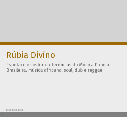
Rúbia Divino
Espetáculo costura referências da Música Popular
Brasileira, música africana, soul, dub e reggae