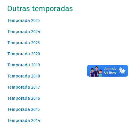
Outras temporadas
Temporada 2025
Temporada 2024
Temporada 2023
Temporada 2020
Temporada 2019
Temporada 2018
Temporada 2017
Temporada 2016
Temporada 2015
Temporada 2014