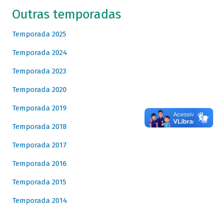
Outras temporadas
Temporada 2025
Temporada 2024
Temporada 2023
Temporada 2020
Temporada 2019
Temporada 2018
Temporada 2017
Temporada 2016
Temporada 2015
Temporada 2014