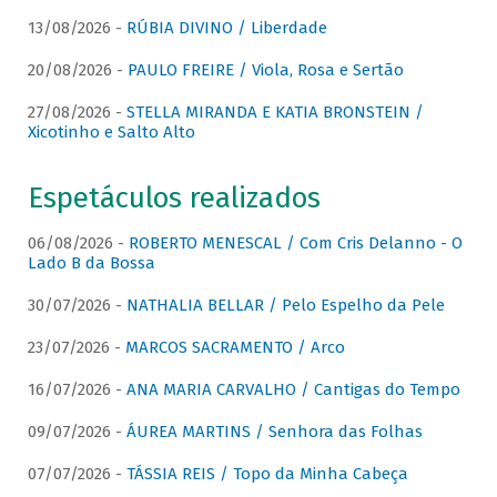
13/08/2026 -
RÚBIA DIVINO / Liberdade
20/08/2026 -
PAULO FREIRE / Viola, Rosa e Sertão
27/08/2026 -
STELLA MIRANDA E KATIA BRONSTEIN /
Xicotinho e Salto Alto
Espetáculos realizados
06/08/2026 -
ROBERTO MENESCAL / Com Cris Delanno - O
Lado B da Bossa
30/07/2026 -
NATHALIA BELLAR / Pelo Espelho da Pele
23/07/2026 -
MARCOS SACRAMENTO / Arco
16/07/2026 -
ANA MARIA CARVALHO / Cantigas do Tempo
09/07/2026 -
ÁUREA MARTINS / Senhora das Folhas
07/07/2026 -
TÁSSIA REIS / Topo da Minha Cabeça