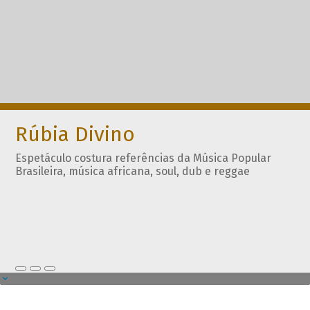
Rúbia Divino
Espetáculo costura referências da Música Popular
Brasileira, música africana, soul, dub e reggae