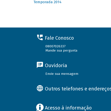
Temporada 2014
Fale Conosco
08007026337
Mande sua pergunta
Ouvidoria
Envie sua mensagem
Outros telefones e endereço
Acesso à informação