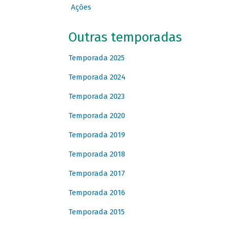
Ações
Outras temporadas
Temporada 2025
Temporada 2024
Temporada 2023
Temporada 2020
Temporada 2019
Temporada 2018
Temporada 2017
Temporada 2016
Temporada 2015