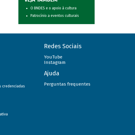
O BNDES e o apoio à cultura
Patrocínio a eventos culturais
Redes Sociais
YouTube
Instagram
Ajuda
Perguntas frequentes
as credenciadas
ativa