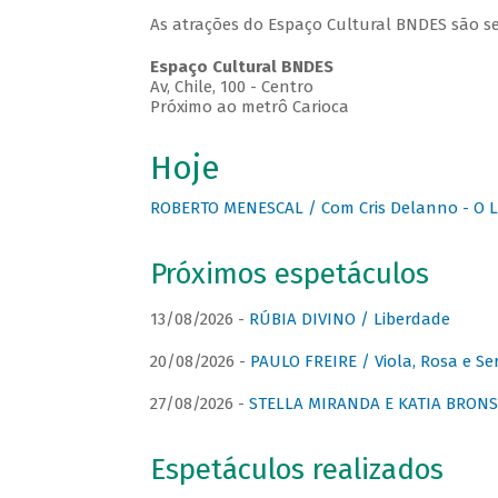
As atrações do Espaço Cultural BNDES são se
Espaço Cultural BNDES
Av, Chile, 100 - Centro
Próximo ao metrô Carioca
Hoje
ROBERTO MENESCAL / Com Cris Delanno - O L
Próximos espetáculos
13/08/2026 -
RÚBIA DIVINO / Liberdade
20/08/2026 -
PAULO FREIRE / Viola, Rosa e Se
27/08/2026 -
STELLA MIRANDA E KATIA BRONSTE
Espetáculos realizados