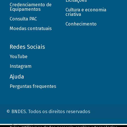
Licitações
Credenciamento de
Equipamentos
Cultura e economia
criativa
Consulta PAC
Conhecimento
Moedas contratuais
Redes Sociais
YouTube
Instagram
Ajuda
Perguntas frequentes
© BNDES. Todos os direitos reservados
ConteÃºdo complementar