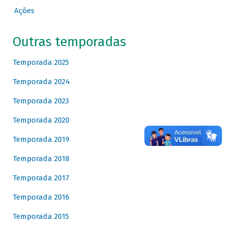
Ações
Outras temporadas
Temporada 2025
Temporada 2024
Temporada 2023
Temporada 2020
Temporada 2019
Temporada 2018
Temporada 2017
Temporada 2016
Temporada 2015