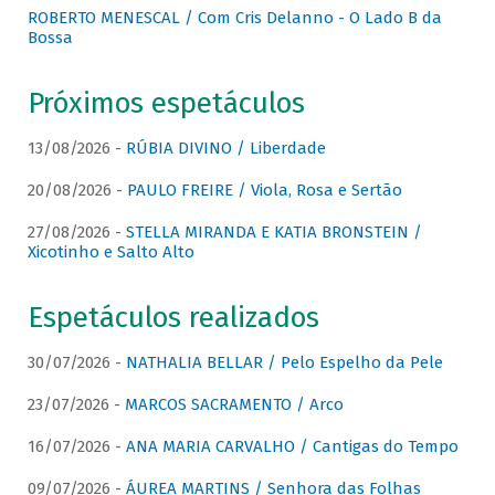
ROBERTO MENESCAL / Com Cris Delanno - O Lado B da
Bossa
Próximos espetáculos
13/08/2026 -
RÚBIA DIVINO / Liberdade
20/08/2026 -
PAULO FREIRE / Viola, Rosa e Sertão
27/08/2026 -
STELLA MIRANDA E KATIA BRONSTEIN /
Xicotinho e Salto Alto
Espetáculos realizados
30/07/2026 -
NATHALIA BELLAR / Pelo Espelho da Pele
23/07/2026 -
MARCOS SACRAMENTO / Arco
16/07/2026 -
ANA MARIA CARVALHO / Cantigas do Tempo
09/07/2026 -
ÁUREA MARTINS / Senhora das Folhas