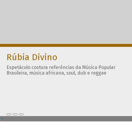
Rúbia Divino
Espetáculo costura referências da Música Popular
Brasileira, música africana, soul, dub e reggae