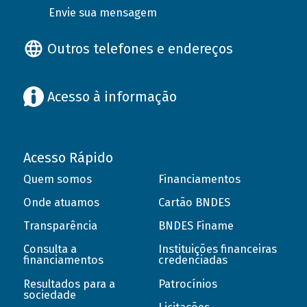
Envie sua mensagem
Outros telefones e endereços
Acesso à informação
Acesso Rápido
Quem somos
Financiamentos
Onde atuamos
Cartão BNDES
Transparência
BNDES Finame
Consulta a
Instituições financeiras
financiamentos
credenciadas
Resultados para a
Patrocínios
sociedade