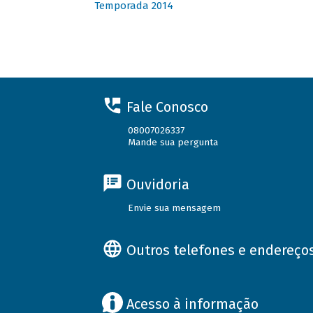
Temporada 2014
Fale Conosco
08007026337
Mande sua pergunta
Ouvidoria
Envie sua mensagem
Outros telefones e endereço
Acesso à informação