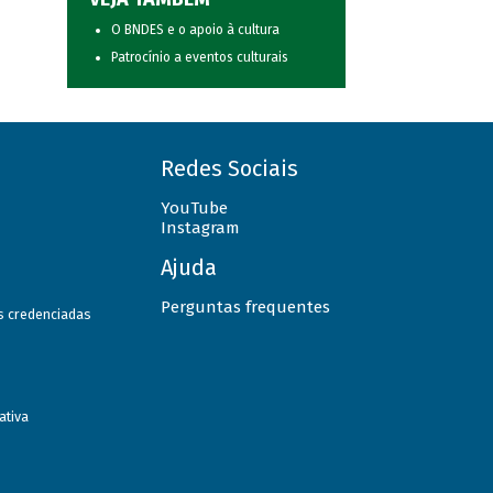
O BNDES e o apoio à cultura
Patrocínio a eventos culturais
Redes Sociais
YouTube
Instagram
Ajuda
Perguntas frequentes
as credenciadas
ativa