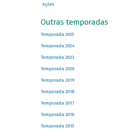
Ações
Outras temporadas
Temporada 2025
Temporada 2024
Temporada 2023
Temporada 2020
Temporada 2019
Temporada 2018
Temporada 2017
Temporada 2016
Temporada 2015