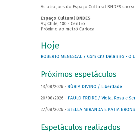
As atrações do Espaço Cultural BNDES são se
Espaço Cultural BNDES
Av, Chile, 100 - Centro
Próximo ao metrô Carioca
Hoje
ROBERTO MENESCAL / Com Cris Delanno - O L
Próximos espetáculos
13/08/2026 -
RÚBIA DIVINO / Liberdade
20/08/2026 -
PAULO FREIRE / Viola, Rosa e Se
27/08/2026 -
STELLA MIRANDA E KATIA BRONSTE
Espetáculos realizados