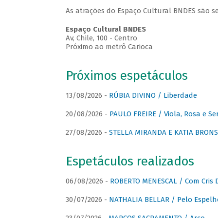
As atrações do Espaço Cultural BNDES são se
Espaço Cultural BNDES
Av, Chile, 100 - Centro
Próximo ao metrô Carioca
Próximos espetáculos
13/08/2026 -
RÚBIA DIVINO / Liberdade
20/08/2026 -
PAULO FREIRE / Viola, Rosa e Se
27/08/2026 -
STELLA MIRANDA E KATIA BRONSTE
Espetáculos realizados
06/08/2026 -
ROBERTO MENESCAL / Com Cris D
30/07/2026 -
NATHALIA BELLAR / Pelo Espelh