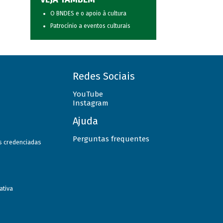
O BNDES e o apoio à cultura
Patrocínio a eventos culturais
Redes Sociais
YouTube
Instagram
Ajuda
Perguntas frequentes
as credenciadas
ativa