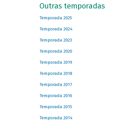
Outras temporadas
Temporada 2025
Temporada 2024
Temporada 2023
Temporada 2020
Temporada 2019
Temporada 2018
Temporada 2017
Temporada 2016
Temporada 2015
Temporada 2014