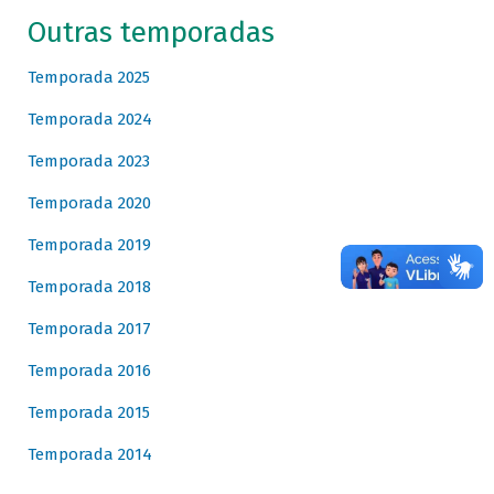
Outras temporadas
Temporada 2025
Temporada 2024
Temporada 2023
Temporada 2020
Temporada 2019
Temporada 2018
Temporada 2017
Temporada 2016
Temporada 2015
Temporada 2014