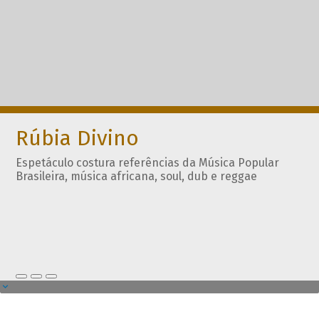
Rúbia Divino
Espetáculo costura referências da Música Popular
Brasileira, música africana, soul, dub e reggae