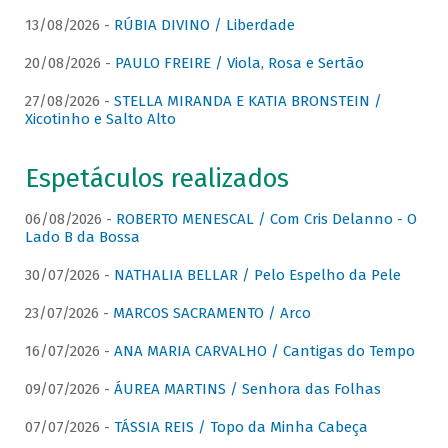
13/08/2026 -
RÚBIA DIVINO / Liberdade
20/08/2026 -
PAULO FREIRE / Viola, Rosa e Sertão
27/08/2026 -
STELLA MIRANDA E KATIA BRONSTEIN /
Xicotinho e Salto Alto
Espetáculos realizados
06/08/2026 -
ROBERTO MENESCAL / Com Cris Delanno - O
Lado B da Bossa
30/07/2026 -
NATHALIA BELLAR / Pelo Espelho da Pele
23/07/2026 -
MARCOS SACRAMENTO / Arco
16/07/2026 -
ANA MARIA CARVALHO / Cantigas do Tempo
09/07/2026 -
ÁUREA MARTINS / Senhora das Folhas
07/07/2026 -
TÁSSIA REIS / Topo da Minha Cabeça