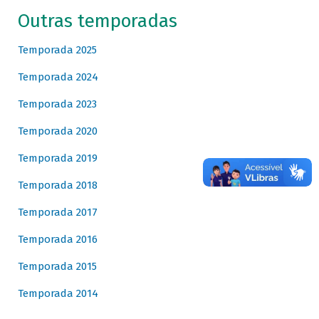
Outras temporadas
Temporada 2025
Temporada 2024
Temporada 2023
Temporada 2020
Temporada 2019
Temporada 2018
Temporada 2017
Temporada 2016
Temporada 2015
Temporada 2014