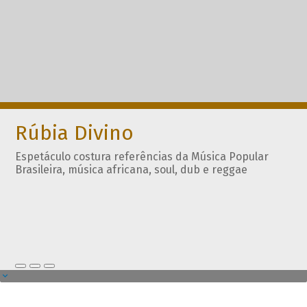
Rúbia Divino
Espetáculo costura referências da Música Popular
Brasileira, música africana, soul, dub e reggae