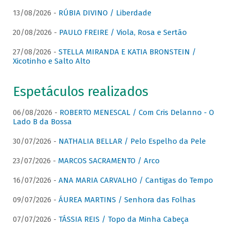
13/08/2026 -
RÚBIA DIVINO / Liberdade
20/08/2026 -
PAULO FREIRE / Viola, Rosa e Sertão
27/08/2026 -
STELLA MIRANDA E KATIA BRONSTEIN /
Xicotinho e Salto Alto
Espetáculos realizados
06/08/2026 -
ROBERTO MENESCAL / Com Cris Delanno - O
Lado B da Bossa
30/07/2026 -
NATHALIA BELLAR / Pelo Espelho da Pele
23/07/2026 -
MARCOS SACRAMENTO / Arco
16/07/2026 -
ANA MARIA CARVALHO / Cantigas do Tempo
09/07/2026 -
ÁUREA MARTINS / Senhora das Folhas
07/07/2026 -
TÁSSIA REIS / Topo da Minha Cabeça