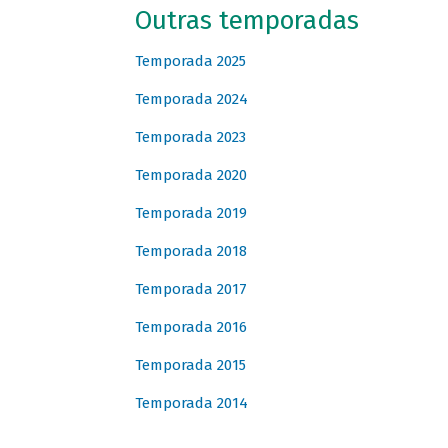
Outras temporadas
Temporada 2025
Temporada 2024
Temporada 2023
Temporada 2020
Temporada 2019
Temporada 2018
Temporada 2017
Temporada 2016
Temporada 2015
Temporada 2014