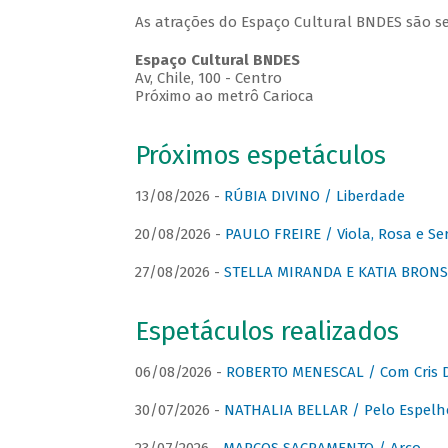
As atrações do Espaço Cultural BNDES são se
Espaço Cultural BNDES
Av, Chile, 100 - Centro
Próximo ao metrô Carioca
Próximos espetáculos
13/08/2026 -
RÚBIA DIVINO / Liberdade
20/08/2026 -
PAULO FREIRE / Viola, Rosa e Se
27/08/2026 -
STELLA MIRANDA E KATIA BRONSTE
Espetáculos realizados
06/08/2026 -
ROBERTO MENESCAL / Com Cris D
30/07/2026 -
NATHALIA BELLAR / Pelo Espelh