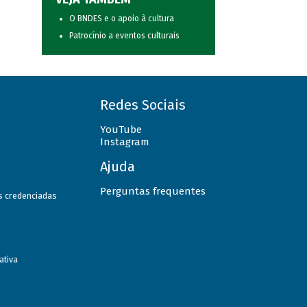
O BNDES e o apoio à cultura
Patrocínio a eventos culturais
Redes Sociais
YouTube
Instagram
Ajuda
Perguntas frequentes
as credenciadas
ativa