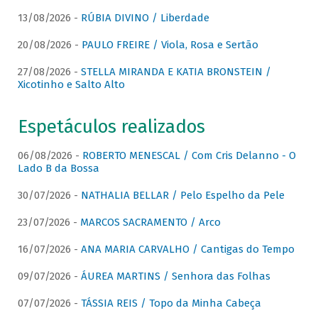
13/08/2026 -
RÚBIA DIVINO / Liberdade
20/08/2026 -
PAULO FREIRE / Viola, Rosa e Sertão
27/08/2026 -
STELLA MIRANDA E KATIA BRONSTEIN /
Xicotinho e Salto Alto
Espetáculos realizados
06/08/2026 -
ROBERTO MENESCAL / Com Cris Delanno - O
Lado B da Bossa
30/07/2026 -
NATHALIA BELLAR / Pelo Espelho da Pele
23/07/2026 -
MARCOS SACRAMENTO / Arco
16/07/2026 -
ANA MARIA CARVALHO / Cantigas do Tempo
09/07/2026 -
ÁUREA MARTINS / Senhora das Folhas
07/07/2026 -
TÁSSIA REIS / Topo da Minha Cabeça