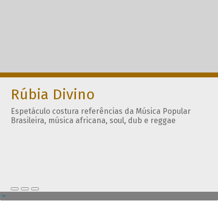
Rúbia Divino
Espetáculo costura referências da Música Popular
Brasileira, música africana, soul, dub e reggae