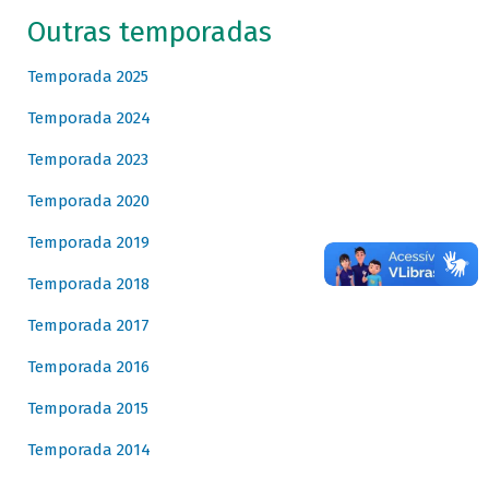
Outras temporadas
Temporada 2025
Temporada 2024
Temporada 2023
Temporada 2020
Temporada 2019
Temporada 2018
Temporada 2017
Temporada 2016
Temporada 2015
Temporada 2014