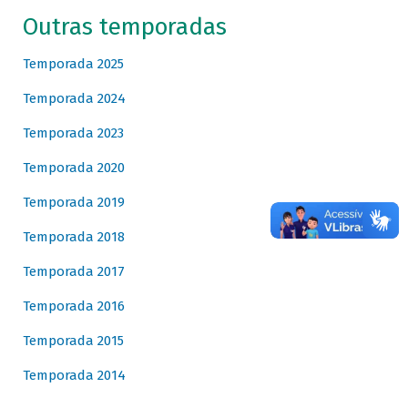
Outras temporadas
Temporada 2025
Temporada 2024
Temporada 2023
Temporada 2020
Temporada 2019
Temporada 2018
Temporada 2017
Temporada 2016
Temporada 2015
Temporada 2014