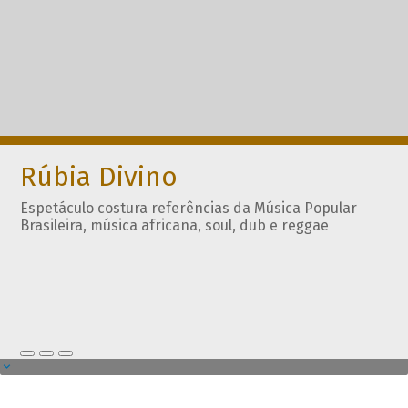
Rúbia Divino
Espetáculo costura referências da Música Popular
Brasileira, música africana, soul, dub e reggae