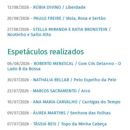
13/08/2026 -
RÚBIA DIVINO / Liberdade
20/08/2026 -
PAULO FREIRE / Viola, Rosa e Sertão
27/08/2026 -
STELLA MIRANDA E KATIA BRONSTEIN /
Xicotinho e Salto Alto
Espetáculos realizados
06/08/2026 -
ROBERTO MENESCAL / Com Cris Delanno - O
Lado B da Bossa
30/07/2026 -
NATHALIA BELLAR / Pelo Espelho da Pele
23/07/2026 -
MARCOS SACRAMENTO / Arco
16/07/2026 -
ANA MARIA CARVALHO / Cantigas do Tempo
09/07/2026 -
ÁUREA MARTINS / Senhora das Folhas
07/07/2026 -
TÁSSIA REIS / Topo da Minha Cabeça