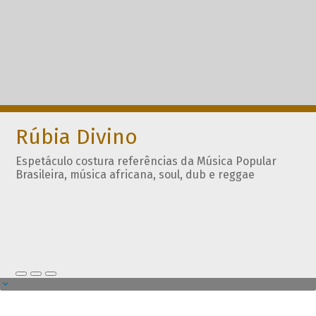
Rúbia Divino
Espetáculo costura referências da Música Popular
Brasileira, música africana, soul, dub e reggae