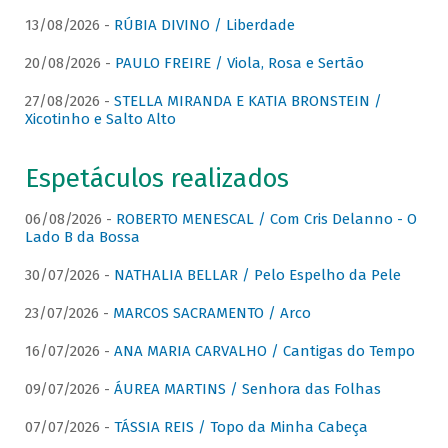
13/08/2026 -
RÚBIA DIVINO / Liberdade
20/08/2026 -
PAULO FREIRE / Viola, Rosa e Sertão
27/08/2026 -
STELLA MIRANDA E KATIA BRONSTEIN /
Xicotinho e Salto Alto
Espetáculos realizados
06/08/2026 -
ROBERTO MENESCAL / Com Cris Delanno - O
Lado B da Bossa
30/07/2026 -
NATHALIA BELLAR / Pelo Espelho da Pele
23/07/2026 -
MARCOS SACRAMENTO / Arco
16/07/2026 -
ANA MARIA CARVALHO / Cantigas do Tempo
09/07/2026 -
ÁUREA MARTINS / Senhora das Folhas
07/07/2026 -
TÁSSIA REIS / Topo da Minha Cabeça