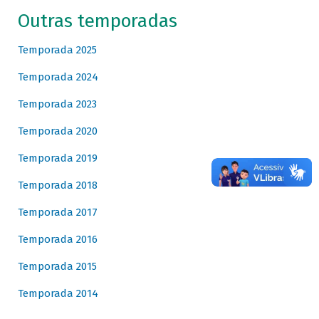
Outras temporadas
Temporada 2025
Temporada 2024
Temporada 2023
Temporada 2020
Temporada 2019
Temporada 2018
Temporada 2017
Temporada 2016
Temporada 2015
Temporada 2014