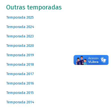
Outras temporadas
Temporada 2025
Temporada 2024
Temporada 2023
Temporada 2020
Temporada 2019
Temporada 2018
Temporada 2017
Temporada 2016
Temporada 2015
Temporada 2014