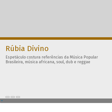
Rúbia Divino
Espetáculo costura referências da Música Popular
Brasileira, música africana, soul, dub e reggae