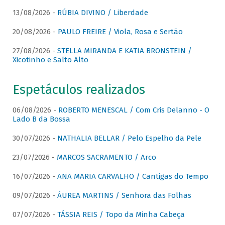
13/08/2026 -
RÚBIA DIVINO / Liberdade
20/08/2026 -
PAULO FREIRE / Viola, Rosa e Sertão
27/08/2026 -
STELLA MIRANDA E KATIA BRONSTEIN /
Xicotinho e Salto Alto
Espetáculos realizados
06/08/2026 -
ROBERTO MENESCAL / Com Cris Delanno - O
Lado B da Bossa
30/07/2026 -
NATHALIA BELLAR / Pelo Espelho da Pele
23/07/2026 -
MARCOS SACRAMENTO / Arco
16/07/2026 -
ANA MARIA CARVALHO / Cantigas do Tempo
09/07/2026 -
ÁUREA MARTINS / Senhora das Folhas
07/07/2026 -
TÁSSIA REIS / Topo da Minha Cabeça