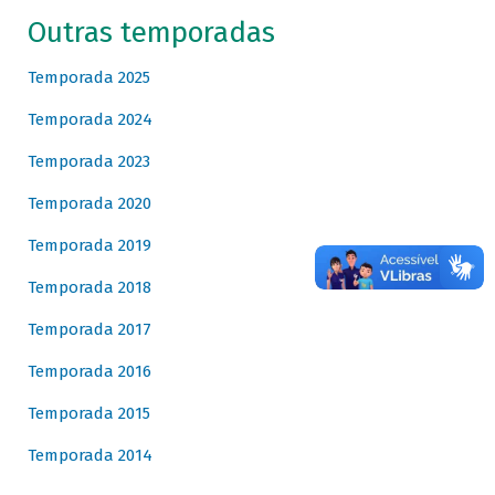
Outras temporadas
Temporada 2025
Temporada 2024
Temporada 2023
Temporada 2020
Temporada 2019
Temporada 2018
Temporada 2017
Temporada 2016
Temporada 2015
Temporada 2014