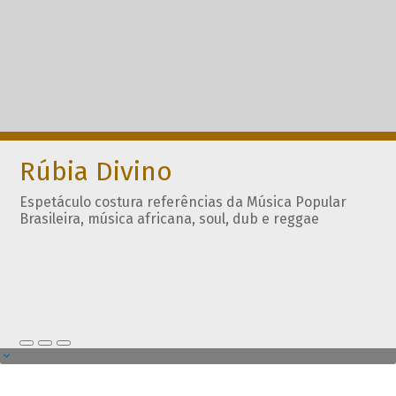
Rúbia Divino
Espetáculo costura referências da Música Popular
Brasileira, música africana, soul, dub e reggae