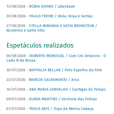
13/08/2026 -
RÚBIA DIVINO / Liberdade
20/08/2026 -
PAULO FREIRE / Viola, Rosa e Sertão
27/08/2026 -
STELLA MIRANDA E KATIA BRONSTEIN /
Xicotinho e Salto Alto
Espetáculos realizados
06/08/2026 -
ROBERTO MENESCAL / Com Cris Delanno - O
Lado B da Bossa
30/07/2026 -
NATHALIA BELLAR / Pelo Espelho da Pele
23/07/2026 -
MARCOS SACRAMENTO / Arco
16/07/2026 -
ANA MARIA CARVALHO / Cantigas do Tempo
09/07/2026 -
ÁUREA MARTINS / Senhora das Folhas
07/07/2026 -
TÁSSIA REIS / Topo da Minha Cabeça