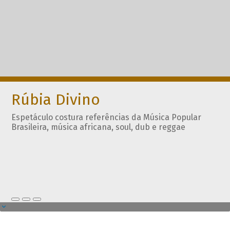
Rúbia Divino
Espetáculo costura referências da Música Popular
Brasileira, música africana, soul, dub e reggae