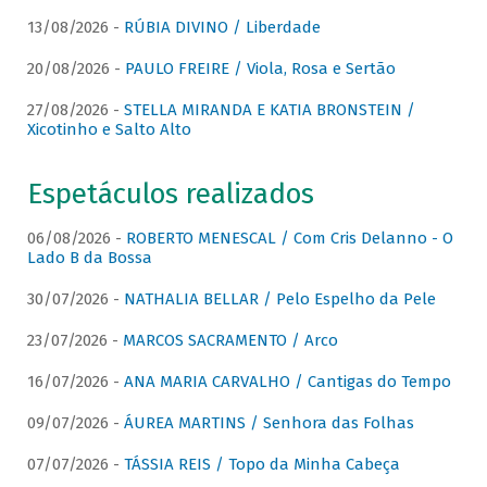
13/08/2026 -
RÚBIA DIVINO / Liberdade
20/08/2026 -
PAULO FREIRE / Viola, Rosa e Sertão
27/08/2026 -
STELLA MIRANDA E KATIA BRONSTEIN /
Xicotinho e Salto Alto
Espetáculos realizados
06/08/2026 -
ROBERTO MENESCAL / Com Cris Delanno - O
Lado B da Bossa
30/07/2026 -
NATHALIA BELLAR / Pelo Espelho da Pele
23/07/2026 -
MARCOS SACRAMENTO / Arco
16/07/2026 -
ANA MARIA CARVALHO / Cantigas do Tempo
09/07/2026 -
ÁUREA MARTINS / Senhora das Folhas
07/07/2026 -
TÁSSIA REIS / Topo da Minha Cabeça