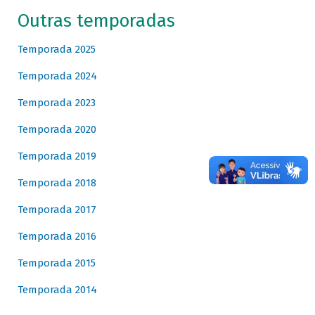
Outras temporadas
Temporada 2025
Temporada 2024
Temporada 2023
Temporada 2020
Temporada 2019
Temporada 2018
Temporada 2017
Temporada 2016
Temporada 2015
Temporada 2014