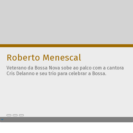
Roberto Menescal
Veterano da Bossa Nova sobe ao palco com a cantora
Cris Delanno e seu trio para celebrar a Bossa.