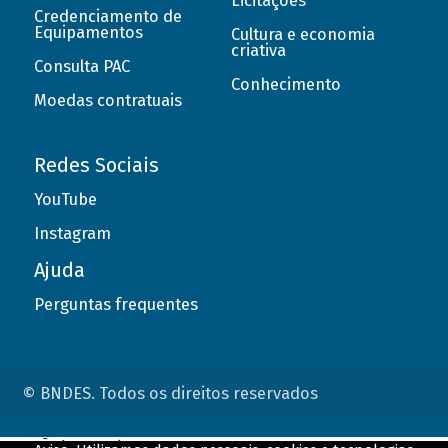
Licitações
Credenciamento de
Equipamentos
Cultura e economia
criativa
Consulta PAC
Conhecimento
Moedas contratuais
Redes Sociais
YouTube
Instagram
Ajuda
Perguntas frequentes
© BNDES. Todos os direitos reservados
ConteÃºdo complementar