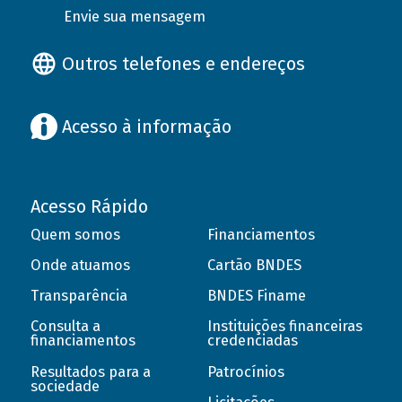
Envie sua mensagem
Outros telefones e endereços
Acesso à informação
Acesso Rápido
Quem somos
Financiamentos
Onde atuamos
Cartão BNDES
Transparência
BNDES Finame
Consulta a
Instituições financeiras
financiamentos
credenciadas
Resultados para a
Patrocínios
sociedade