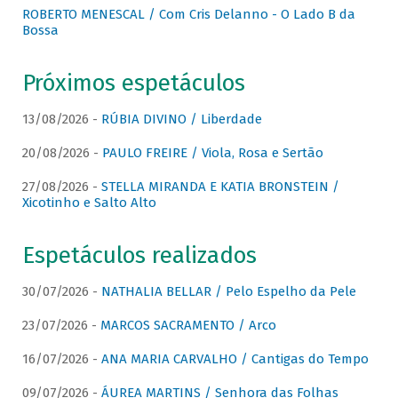
ROBERTO MENESCAL / Com Cris Delanno - O Lado B da
Bossa
Próximos espetáculos
13/08/2026 -
RÚBIA DIVINO / Liberdade
20/08/2026 -
PAULO FREIRE / Viola, Rosa e Sertão
27/08/2026 -
STELLA MIRANDA E KATIA BRONSTEIN /
Xicotinho e Salto Alto
Espetáculos realizados
30/07/2026 -
NATHALIA BELLAR / Pelo Espelho da Pele
23/07/2026 -
MARCOS SACRAMENTO / Arco
16/07/2026 -
ANA MARIA CARVALHO / Cantigas do Tempo
09/07/2026 -
ÁUREA MARTINS / Senhora das Folhas