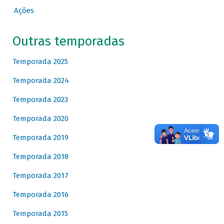
Ações
Outras temporadas
Temporada 2025
Temporada 2024
Temporada 2023
Temporada 2020
Temporada 2019
Temporada 2018
Temporada 2017
Temporada 2016
Temporada 2015