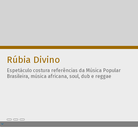
Rúbia Divino
Espetáculo costura referências da Música Popular
Brasileira, música africana, soul, dub e reggae