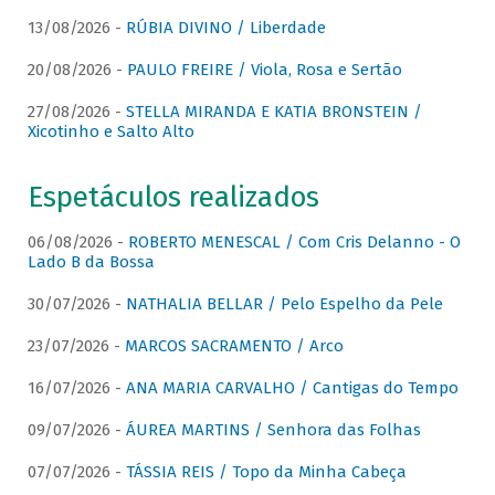
13/08/2026 -
RÚBIA DIVINO / Liberdade
20/08/2026 -
PAULO FREIRE / Viola, Rosa e Sertão
27/08/2026 -
STELLA MIRANDA E KATIA BRONSTEIN /
Xicotinho e Salto Alto
Espetáculos realizados
06/08/2026 -
ROBERTO MENESCAL / Com Cris Delanno - O
Lado B da Bossa
30/07/2026 -
NATHALIA BELLAR / Pelo Espelho da Pele
23/07/2026 -
MARCOS SACRAMENTO / Arco
16/07/2026 -
ANA MARIA CARVALHO / Cantigas do Tempo
09/07/2026 -
ÁUREA MARTINS / Senhora das Folhas
07/07/2026 -
TÁSSIA REIS / Topo da Minha Cabeça