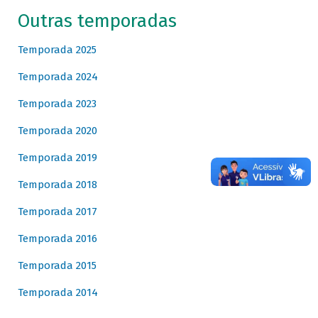
Outras temporadas
Temporada 2025
Temporada 2024
Temporada 2023
Temporada 2020
Temporada 2019
Temporada 2018
Temporada 2017
Temporada 2016
Temporada 2015
Temporada 2014