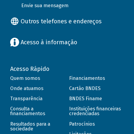
Envie sua mensagem
Outros telefones e endereços
Acesso à informação
Acesso Rápido
Quem somos
Financiamentos
Onde atuamos
Cartão BNDES
Transparência
BNDES Finame
Consulta a
Instituições financeiras
financiamentos
credenciadas
Resultados para a
Patrocínios
sociedade