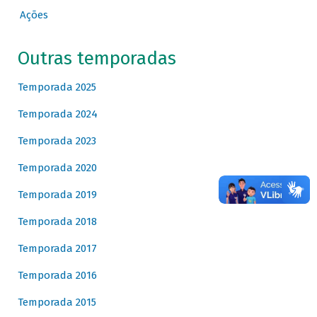
Ações
Outras temporadas
Temporada 2025
Temporada 2024
Temporada 2023
Temporada 2020
Temporada 2019
Temporada 2018
Temporada 2017
Temporada 2016
Temporada 2015