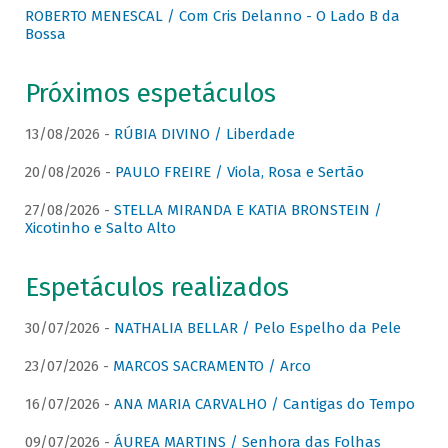
ROBERTO MENESCAL / Com Cris Delanno - O Lado B da
Bossa
Próximos espetáculos
13/08/2026 -
RÚBIA DIVINO / Liberdade
20/08/2026 -
PAULO FREIRE / Viola, Rosa e Sertão
27/08/2026 -
STELLA MIRANDA E KATIA BRONSTEIN /
Xicotinho e Salto Alto
Espetáculos realizados
30/07/2026 -
NATHALIA BELLAR / Pelo Espelho da Pele
23/07/2026 -
MARCOS SACRAMENTO / Arco
16/07/2026 -
ANA MARIA CARVALHO / Cantigas do Tempo
09/07/2026 -
ÁUREA MARTINS / Senhora das Folhas