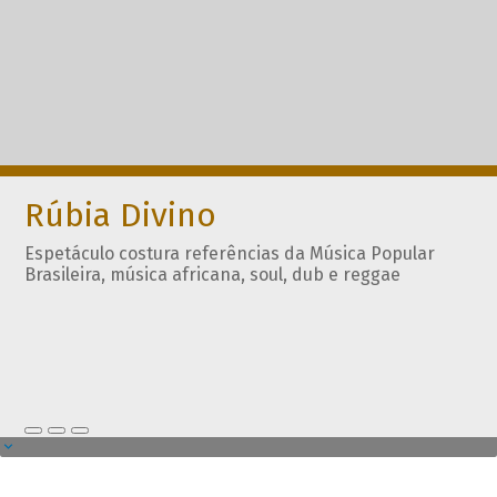
Rúbia Divino
Espetáculo costura referências da Música Popular
Brasileira, música africana, soul, dub e reggae