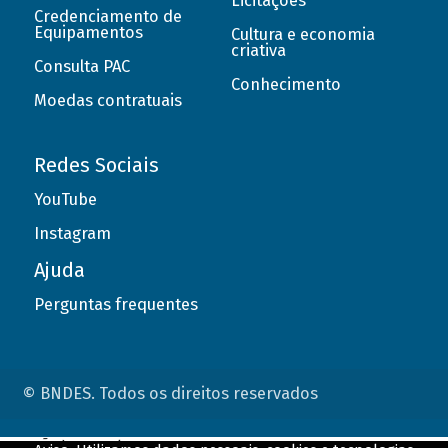
Licitações
Credenciamento de
Equipamentos
Cultura e economia
criativa
Consulta PAC
Conhecimento
Moedas contratuais
Redes Sociais
YouTube
Instagram
Ajuda
Perguntas frequentes
© BNDES. Todos os direitos reservados
ConteÃºdo complementar