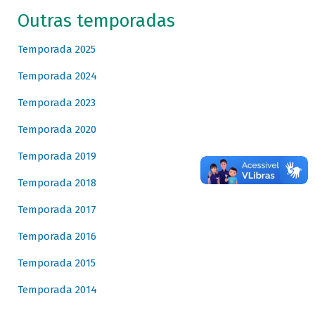
Outras temporadas
Temporada 2025
Temporada 2024
Temporada 2023
Temporada 2020
Temporada 2019
Temporada 2018
Temporada 2017
Temporada 2016
Temporada 2015
Temporada 2014