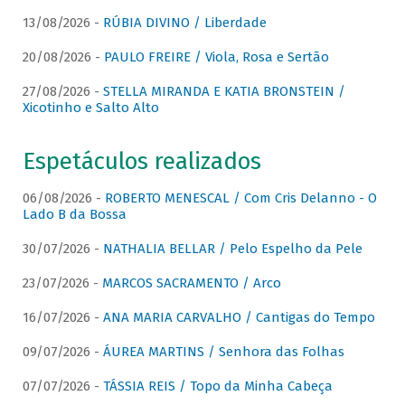
13/08/2026 -
RÚBIA DIVINO / Liberdade
20/08/2026 -
PAULO FREIRE / Viola, Rosa e Sertão
27/08/2026 -
STELLA MIRANDA E KATIA BRONSTEIN /
Xicotinho e Salto Alto
Espetáculos realizados
06/08/2026 -
ROBERTO MENESCAL / Com Cris Delanno - O
Lado B da Bossa
30/07/2026 -
NATHALIA BELLAR / Pelo Espelho da Pele
23/07/2026 -
MARCOS SACRAMENTO / Arco
16/07/2026 -
ANA MARIA CARVALHO / Cantigas do Tempo
09/07/2026 -
ÁUREA MARTINS / Senhora das Folhas
07/07/2026 -
TÁSSIA REIS / Topo da Minha Cabeça