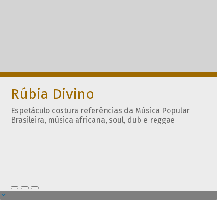
Rúbia Divino
Espetáculo costura referências da Música Popular
Brasileira, música africana, soul, dub e reggae