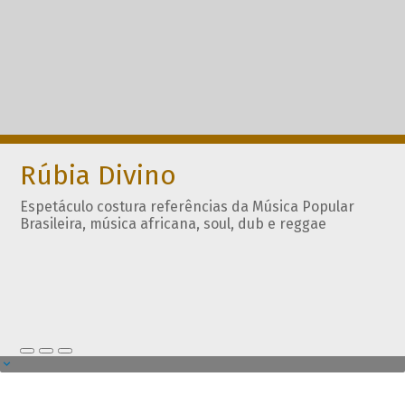
Rúbia Divino
Espetáculo costura referências da Música Popular
Brasileira, música africana, soul, dub e reggae