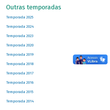
Outras temporadas
Temporada 2025
Temporada 2024
Temporada 2023
Temporada 2020
Temporada 2019
Temporada 2018
Temporada 2017
Temporada 2016
Temporada 2015
Temporada 2014