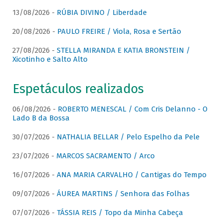
13/08/2026 -
RÚBIA DIVINO / Liberdade
20/08/2026 -
PAULO FREIRE / Viola, Rosa e Sertão
27/08/2026 -
STELLA MIRANDA E KATIA BRONSTEIN /
Xicotinho e Salto Alto
Espetáculos realizados
06/08/2026 -
ROBERTO MENESCAL / Com Cris Delanno - O
Lado B da Bossa
30/07/2026 -
NATHALIA BELLAR / Pelo Espelho da Pele
23/07/2026 -
MARCOS SACRAMENTO / Arco
16/07/2026 -
ANA MARIA CARVALHO / Cantigas do Tempo
09/07/2026 -
ÁUREA MARTINS / Senhora das Folhas
07/07/2026 -
TÁSSIA REIS / Topo da Minha Cabeça