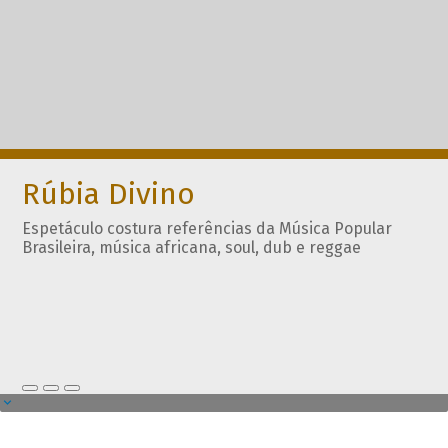
Rúbia Divino
Espetáculo costura referências da Música Popular
Brasileira, música africana, soul, dub e reggae