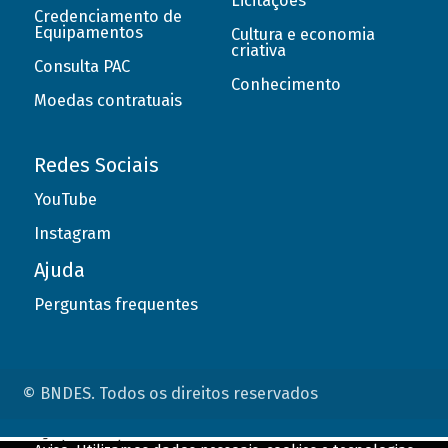
Licitações
Credenciamento de
Equipamentos
Cultura e economia
criativa
Consulta PAC
Conhecimento
Moedas contratuais
Redes Sociais
YouTube
Instagram
Ajuda
Perguntas frequentes
© BNDES. Todos os direitos reservados
ConteÃºdo complementar