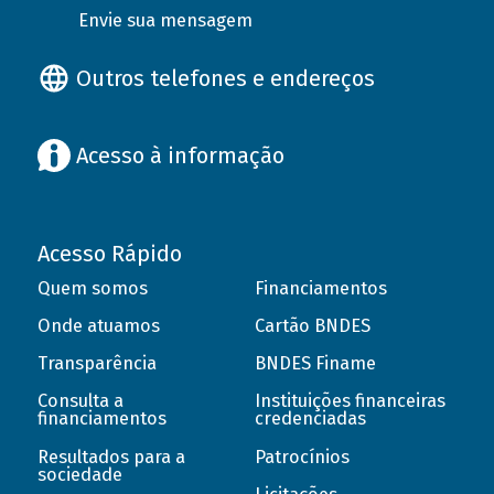
Envie sua mensagem
Outros telefones e endereços
Acesso à informação
Acesso Rápido
Quem somos
Financiamentos
Onde atuamos
Cartão BNDES
Transparência
BNDES Finame
Consulta a
Instituições financeiras
financiamentos
credenciadas
Resultados para a
Patrocínios
sociedade