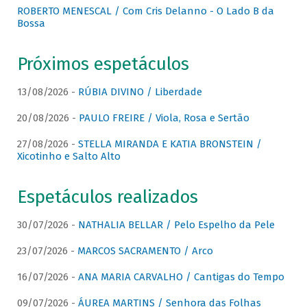
ROBERTO MENESCAL / Com Cris Delanno - O Lado B da
Bossa
Próximos espetáculos
13/08/2026 -
RÚBIA DIVINO / Liberdade
20/08/2026 -
PAULO FREIRE / Viola, Rosa e Sertão
27/08/2026 -
STELLA MIRANDA E KATIA BRONSTEIN /
Xicotinho e Salto Alto
Espetáculos realizados
30/07/2026 -
NATHALIA BELLAR / Pelo Espelho da Pele
23/07/2026 -
MARCOS SACRAMENTO / Arco
16/07/2026 -
ANA MARIA CARVALHO / Cantigas do Tempo
09/07/2026 -
ÁUREA MARTINS / Senhora das Folhas