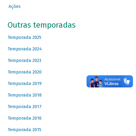
Ações
Outras temporadas
Temporada 2025
Temporada 2024
Temporada 2023
Temporada 2020
Temporada 2019
Temporada 2018
Temporada 2017
Temporada 2016
Temporada 2015