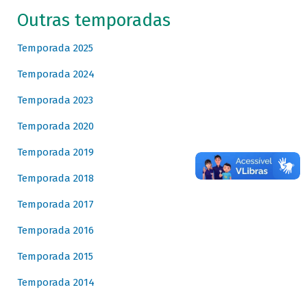
Outras temporadas
Temporada 2025
Temporada 2024
Temporada 2023
Temporada 2020
Temporada 2019
Temporada 2018
Temporada 2017
Temporada 2016
Temporada 2015
Temporada 2014