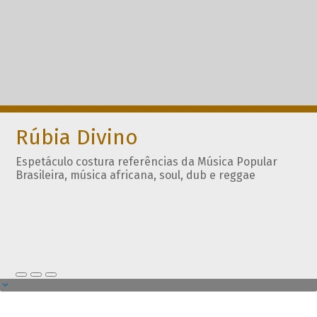
Rúbia Divino
Espetáculo costura referências da Música Popular
Brasileira, música africana, soul, dub e reggae