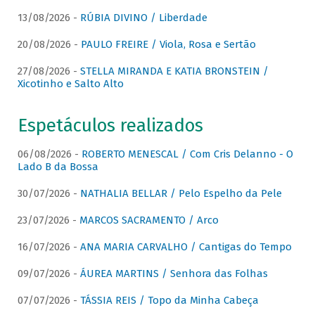
13/08/2026 -
RÚBIA DIVINO / Liberdade
20/08/2026 -
PAULO FREIRE / Viola, Rosa e Sertão
27/08/2026 -
STELLA MIRANDA E KATIA BRONSTEIN /
Xicotinho e Salto Alto
Espetáculos realizados
06/08/2026 -
ROBERTO MENESCAL / Com Cris Delanno - O
Lado B da Bossa
30/07/2026 -
NATHALIA BELLAR / Pelo Espelho da Pele
23/07/2026 -
MARCOS SACRAMENTO / Arco
16/07/2026 -
ANA MARIA CARVALHO / Cantigas do Tempo
09/07/2026 -
ÁUREA MARTINS / Senhora das Folhas
07/07/2026 -
TÁSSIA REIS / Topo da Minha Cabeça