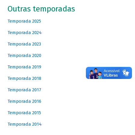
Outras temporadas
Temporada 2025
Temporada 2024
Temporada 2023
Temporada 2020
Temporada 2019
Temporada 2018
Temporada 2017
Temporada 2016
Temporada 2015
Temporada 2014