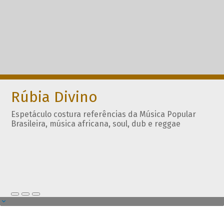
Rúbia Divino
Espetáculo costura referências da Música Popular
Brasileira, música africana, soul, dub e reggae