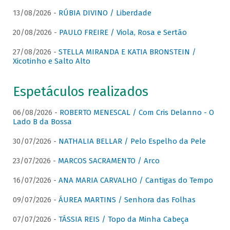
13/08/2026 -
RÚBIA DIVINO / Liberdade
20/08/2026 -
PAULO FREIRE / Viola, Rosa e Sertão
27/08/2026 -
STELLA MIRANDA E KATIA BRONSTEIN /
Xicotinho e Salto Alto
Espetáculos realizados
06/08/2026 -
ROBERTO MENESCAL / Com Cris Delanno - O
Lado B da Bossa
30/07/2026 -
NATHALIA BELLAR / Pelo Espelho da Pele
23/07/2026 -
MARCOS SACRAMENTO / Arco
16/07/2026 -
ANA MARIA CARVALHO / Cantigas do Tempo
09/07/2026 -
ÁUREA MARTINS / Senhora das Folhas
07/07/2026 -
TÁSSIA REIS / Topo da Minha Cabeça