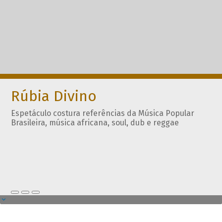
Rúbia Divino
Espetáculo costura referências da Música Popular
Brasileira, música africana, soul, dub e reggae