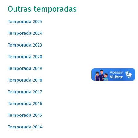
Outras temporadas
Temporada 2025
Temporada 2024
Temporada 2023
Temporada 2020
Temporada 2019
Temporada 2018
Temporada 2017
Temporada 2016
Temporada 2015
Temporada 2014