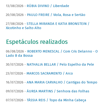
13/08/2026 -
RÚBIA DIVINO / Liberdade
20/08/2026 -
PAULO FREIRE / Viola, Rosa e Sertão
27/08/2026 -
STELLA MIRANDA E KATIA BRONSTEIN /
Xicotinho e Salto Alto
Espetáculos realizados
06/08/2026 -
ROBERTO MENESCAL / Com Cris Delanno - O
Lado B da Bossa
30/07/2026 -
NATHALIA BELLAR / Pelo Espelho da Pele
23/07/2026 -
MARCOS SACRAMENTO / Arco
16/07/2026 -
ANA MARIA CARVALHO / Cantigas do Tempo
09/07/2026 -
ÁUREA MARTINS / Senhora das Folhas
07/07/2026 -
TÁSSIA REIS / Topo da Minha Cabeça