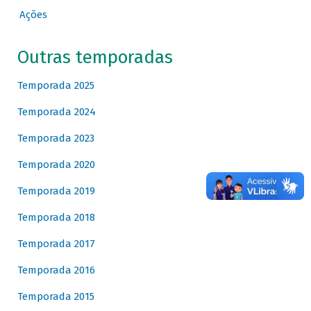
Ações
Outras temporadas
Temporada 2025
Temporada 2024
Temporada 2023
Temporada 2020
Temporada 2019
Temporada 2018
Temporada 2017
Temporada 2016
Temporada 2015