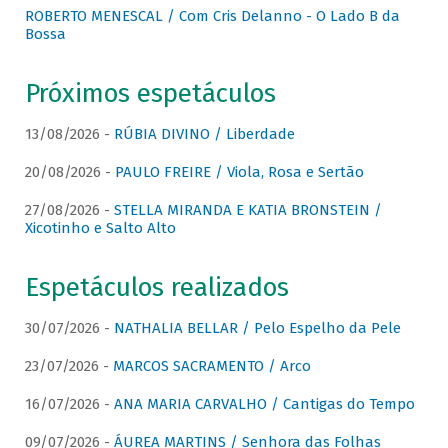
ROBERTO MENESCAL / Com Cris Delanno - O Lado B da
Bossa
Próximos espetáculos
13/08/2026 -
RÚBIA DIVINO / Liberdade
20/08/2026 -
PAULO FREIRE / Viola, Rosa e Sertão
27/08/2026 -
STELLA MIRANDA E KATIA BRONSTEIN /
Xicotinho e Salto Alto
Espetáculos realizados
30/07/2026 -
NATHALIA BELLAR / Pelo Espelho da Pele
23/07/2026 -
MARCOS SACRAMENTO / Arco
16/07/2026 -
ANA MARIA CARVALHO / Cantigas do Tempo
09/07/2026 -
ÁUREA MARTINS / Senhora das Folhas