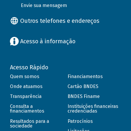
Envie sua mensagem
Outros telefones e endereços
Acesso à informação
Acesso Rápido
Quem somos
Financiamentos
Onde atuamos
Cartão BNDES
Transparência
BNDES Finame
Consulta a
Instituições financeiras
financiamentos
credenciadas
Resultados para a
Patrocínios
sociedade