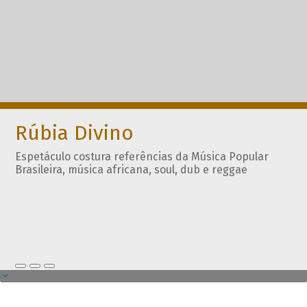
Rúbia Divino
Espetáculo costura referências da Música Popular
Brasileira, música africana, soul, dub e reggae