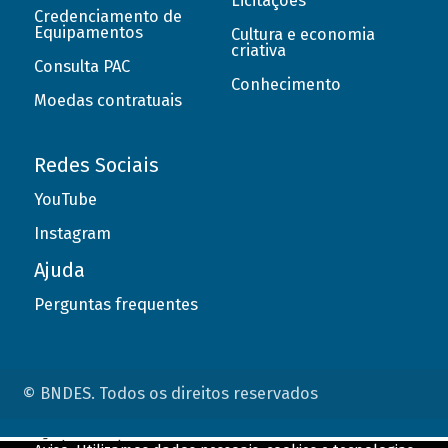
Licitações
Credenciamento de
Equipamentos
Cultura e economia
criativa
Consulta PAC
Conhecimento
Moedas contratuais
Redes Sociais
YouTube
Instagram
Ajuda
Perguntas frequentes
© BNDES. Todos os direitos reservados
ConteÃºdo complementar