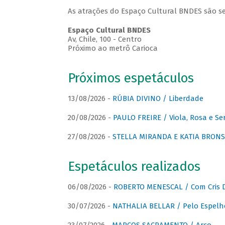
As atrações do Espaço Cultural BNDES são se
Espaço Cultural BNDES
Av, Chile, 100 - Centro
Próximo ao metrô Carioca
Próximos espetáculos
13/08/2026 -
RÚBIA DIVINO / Liberdade
20/08/2026 -
PAULO FREIRE / Viola, Rosa e Se
27/08/2026 -
STELLA MIRANDA E KATIA BRONSTE
Espetáculos realizados
06/08/2026 -
ROBERTO MENESCAL / Com Cris D
30/07/2026 -
NATHALIA BELLAR / Pelo Espelh