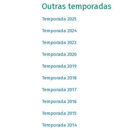
Outras temporadas
Temporada 2025
Temporada 2024
Temporada 2023
Temporada 2020
Temporada 2019
Temporada 2018
Temporada 2017
Temporada 2016
Temporada 2015
Temporada 2014