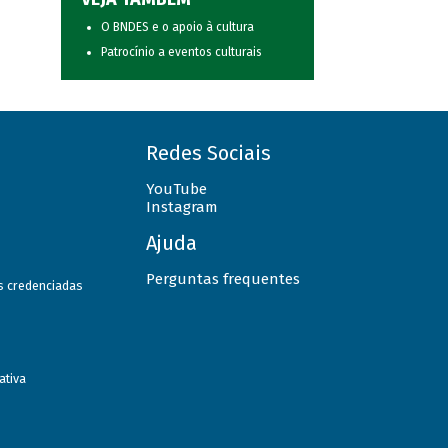
O BNDES e o apoio à cultura
Patrocínio a eventos culturais
Redes Sociais
YouTube
Instagram
Ajuda
Perguntas frequentes
as credenciadas
ativa