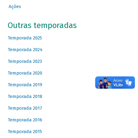
Ações
Outras temporadas
Temporada 2025
Temporada 2024
Temporada 2023
Temporada 2020
Temporada 2019
Temporada 2018
Temporada 2017
Temporada 2016
Temporada 2015