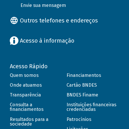
Envie sua mensagem
Outros telefones e endereços
Acesso à informação
Acesso Rápido
Quem somos
Financiamentos
Onde atuamos
Cartão BNDES
Transparência
BNDES Finame
Consulta a
Instituições financeiras
financiamentos
credenciadas
Resultados para a
Patrocínios
sociedade