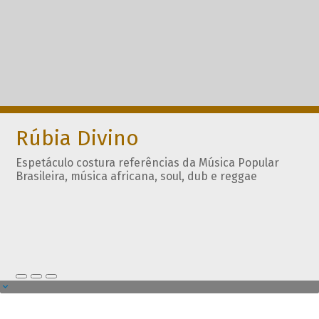
Rúbia Divino
Espetáculo costura referências da Música Popular
Brasileira, música africana, soul, dub e reggae