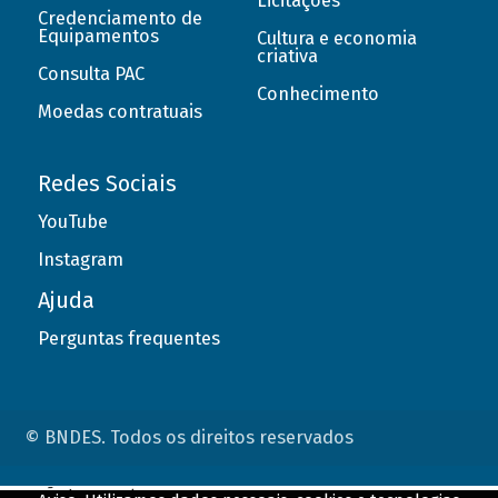
Licitações
Credenciamento de
Equipamentos
Cultura e economia
criativa
Consulta PAC
Conhecimento
Moedas contratuais
Redes Sociais
YouTube
Instagram
Ajuda
Perguntas frequentes
© BNDES. Todos os direitos reservados
ConteÃºdo complementar