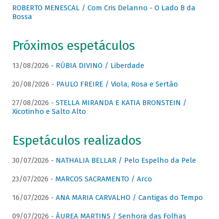
ROBERTO MENESCAL / Com Cris Delanno - O Lado B da
Bossa
Próximos espetáculos
13/08/2026 -
RÚBIA DIVINO / Liberdade
20/08/2026 -
PAULO FREIRE / Viola, Rosa e Sertão
27/08/2026 -
STELLA MIRANDA E KATIA BRONSTEIN /
Xicotinho e Salto Alto
Espetáculos realizados
30/07/2026 -
NATHALIA BELLAR / Pelo Espelho da Pele
23/07/2026 -
MARCOS SACRAMENTO / Arco
16/07/2026 -
ANA MARIA CARVALHO / Cantigas do Tempo
09/07/2026 -
ÁUREA MARTINS / Senhora das Folhas