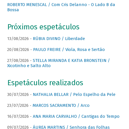
ROBERTO MENESCAL / Com Cris Delanno - O Lado B da
Bossa
Próximos espetáculos
13/08/2026 -
RÚBIA DIVINO / Liberdade
20/08/2026 -
PAULO FREIRE / Viola, Rosa e Sertão
27/08/2026 -
STELLA MIRANDA E KATIA BRONSTEIN /
Xicotinho e Salto Alto
Espetáculos realizados
30/07/2026 -
NATHALIA BELLAR / Pelo Espelho da Pele
23/07/2026 -
MARCOS SACRAMENTO / Arco
16/07/2026 -
ANA MARIA CARVALHO / Cantigas do Tempo
09/07/2026 -
ÁUREA MARTINS / Senhora das Folhas