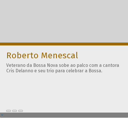
Roberto Menescal
Veterano da Bossa Nova sobe ao palco com a cantora
Cris Delanno e seu trio para celebrar a Bossa.