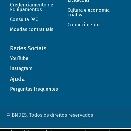
Licitações
Credenciamento de
Equipamentos
Cultura e economia
criativa
Consulta PAC
Conhecimento
Moedas contratuais
Redes Sociais
YouTube
Instagram
Ajuda
Perguntas frequentes
© BNDES. Todos os direitos reservados
ConteÃºdo complementar