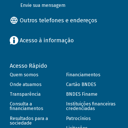
Envie sua mensagem
Outros telefones e endereços
Acesso à informação
Acesso Rápido
Quem somos
Financiamentos
Onde atuamos
Cartão BNDES
Transparência
BNDES Finame
Consulta a
Instituições financeiras
financiamentos
credenciadas
Resultados para a
Patrocínios
sociedade