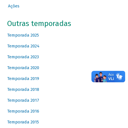
Ações
Outras temporadas
Temporada 2025
Temporada 2024
Temporada 2023
Temporada 2020
Temporada 2019
Temporada 2018
Temporada 2017
Temporada 2016
Temporada 2015