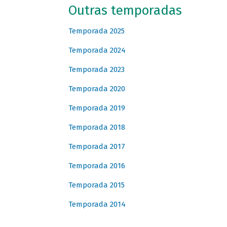
Outras temporadas
Temporada 2025
Temporada 2024
Temporada 2023
Temporada 2020
Temporada 2019
Temporada 2018
Temporada 2017
Temporada 2016
Temporada 2015
Temporada 2014