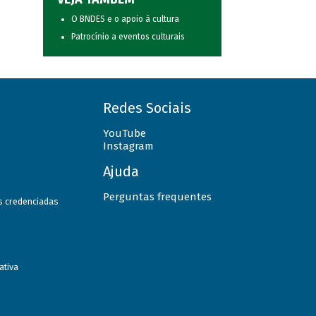
O BNDES e o apoio à cultura
Patrocínio a eventos culturais
Redes Sociais
YouTube
Instagram
Ajuda
Perguntas frequentes
as credenciadas
ativa