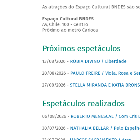
As atrações do Espaço Cultural BNDES são se
Espaço Cultural BNDES
Av, Chile, 100 - Centro
Próximo ao metrô Carioca
Próximos espetáculos
13/08/2026 -
RÚBIA DIVINO / Liberdade
20/08/2026 -
PAULO FREIRE / Viola, Rosa e Se
27/08/2026 -
STELLA MIRANDA E KATIA BRONSTE
Espetáculos realizados
06/08/2026 -
ROBERTO MENESCAL / Com Cris D
30/07/2026 -
NATHALIA BELLAR / Pelo Espelh