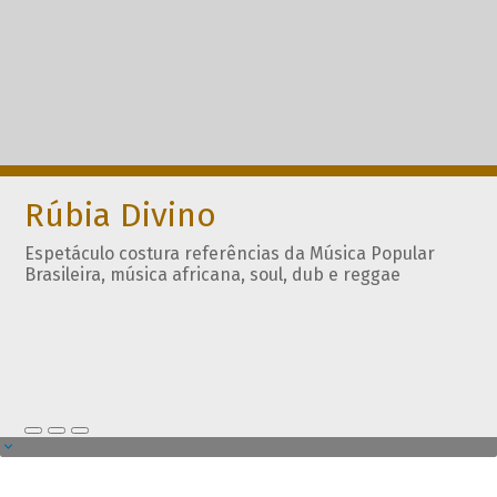
Rúbia Divino
Espetáculo costura referências da Música Popular
Brasileira, música africana, soul, dub e reggae