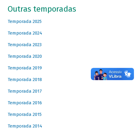
Outras temporadas
Temporada 2025
Temporada 2024
Temporada 2023
Temporada 2020
Temporada 2019
Temporada 2018
Temporada 2017
Temporada 2016
Temporada 2015
Temporada 2014