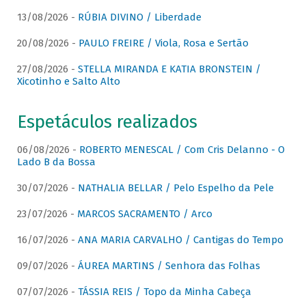
13/08/2026 -
RÚBIA DIVINO / Liberdade
20/08/2026 -
PAULO FREIRE / Viola, Rosa e Sertão
27/08/2026 -
STELLA MIRANDA E KATIA BRONSTEIN /
Xicotinho e Salto Alto
Espetáculos realizados
06/08/2026 -
ROBERTO MENESCAL / Com Cris Delanno - O
Lado B da Bossa
30/07/2026 -
NATHALIA BELLAR / Pelo Espelho da Pele
23/07/2026 -
MARCOS SACRAMENTO / Arco
16/07/2026 -
ANA MARIA CARVALHO / Cantigas do Tempo
09/07/2026 -
ÁUREA MARTINS / Senhora das Folhas
07/07/2026 -
TÁSSIA REIS / Topo da Minha Cabeça